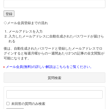
◇メール会員登録までの流れ
メールアドレスを入力
入力したメールアドレスに自動生成されたパスワードが届けら
れる
後は、自動生成されたパスワードと登録したメールアドレスでロ
グインすると毎週月曜からの一週間あたり2つの記事の全文閲覧が
可能になります。
メール会員(無料)の詳しい解説はこちらをご覧ください。
質問検索
未回答の質問のみ検索