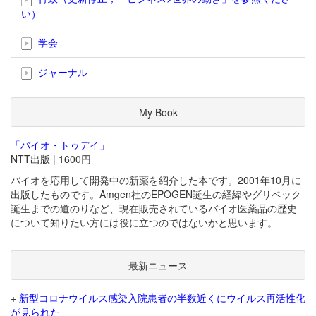
い）
学会
ジャーナル
My Book
「バイオ・トゥデイ」
NTT出版 | 1600円
バイオを応用して開発中の新薬を紹介した本です。2001年10月に
出版したものです。Amgen社のEPOGEN誕生の経緯やグリベック
誕生までの道のりなど、現在販売されているバイオ医薬品の歴史
について知りたい方には役に立つのではないかと思います。
最新ニュース
+
新型コロナウイルス感染入院患者の半数近くにウイルス再活性化
が見られた