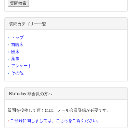
質問カテゴリー一覧
トップ
前臨床
臨床
薬事
アンケート
その他
BioToday 非会員の方へ
質問を投稿して頂くには、メール会員登録が必要です。
ご登録に関しましては、こちらをご覧ください。