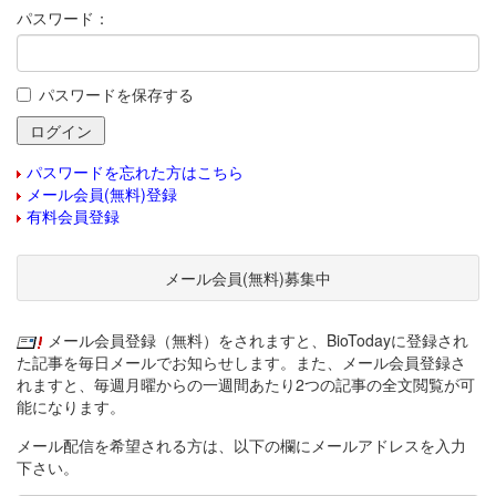
パスワード：
パスワードを保存する
パスワードを忘れた方はこちら
メール会員(無料)登録
有料会員登録
メール会員(無料)募集中
メール会員登録（無料）をされますと、BioTodayに登録され
た記事を毎日メールでお知らせします。また、メール会員登録さ
れますと、毎週月曜からの一週間あたり2つの記事の全文閲覧が可
能になります。
メール配信を希望される方は、以下の欄にメールアドレスを入力
下さい。