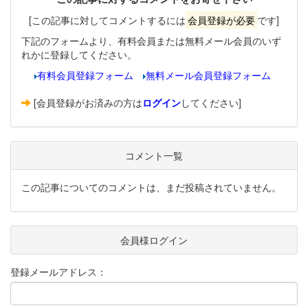
[この記事に対してコメントするには
会員登録が必要
です]
下記のフォームより、有料会員または無料メール会員のいず
れかに登録してください。
有料会員登録フォーム
無料メール会員登録フォーム
[会員登録がお済みの方は
ログイン
してください]
コメント一覧
この記事についてのコメントは、まだ投稿されていません。
会員様ログイン
登録メールアドレス：