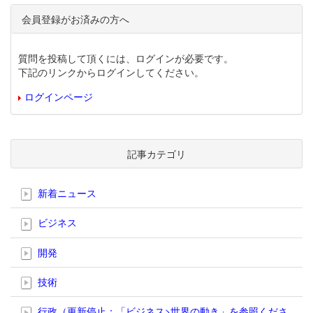
会員登録がお済みの方へ
質問を投稿して頂くには、ログインが必要です。
下記のリンクからログインしてください。
ログインページ
記事カテゴリ
新着ニュース
ビジネス
開発
技術
行政（更新停止；「ビジネス>世界の動き」を参照くださ