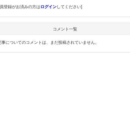
会員登録がお済みの方は
ログイン
してください]
コメント一覧
記事についてのコメントは、まだ投稿されていません。