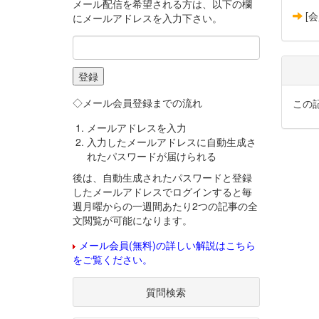
メール配信を希望される方は、以下の欄
[
にメールアドレスを入力下さい。
◇メール会員登録までの流れ
この
メールアドレスを入力
入力したメールアドレスに自動生成さ
れたパスワードが届けられる
後は、自動生成されたパスワードと登録
したメールアドレスでログインすると毎
週月曜からの一週間あたり2つの記事の全
文閲覧が可能になります。
メール会員(無料)の詳しい解説はこちら
をご覧ください。
質問検索