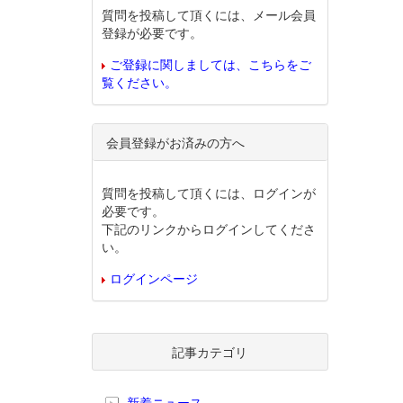
質問を投稿して頂くには、メール会員
登録が必要です。
ご登録に関しましては、こちらをご
覧ください。
会員登録がお済みの方へ
質問を投稿して頂くには、ログインが
必要です。
下記のリンクからログインしてくださ
い。
ログインページ
記事カテゴリ
新着ニュース