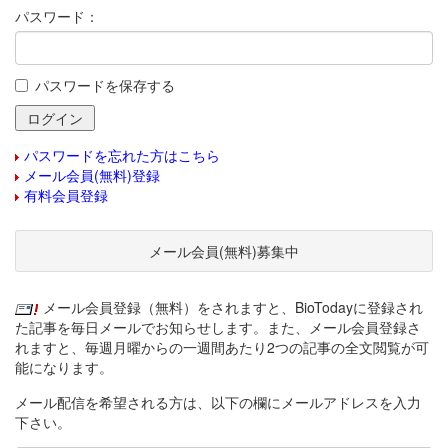
パスワード：
パスワードを保存する
パスワードを忘れた方はこちら
メール会員(無料)登録
有料会員登録
メール会員(無料)募集中
メール会員登録（無料）をされますと、BioTodayに登録され
た記事を毎日メールでお知らせします。また、メール会員登録さ
れますと、毎週月曜からの一週間あたり2つの記事の全文閲覧が可
能になります。
メール配信を希望される方は、以下の欄にメールアドレスを入力
下さい。