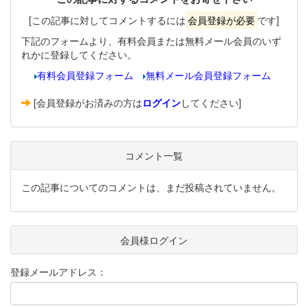
[この記事に対してコメントするには
会員登録が必要
です]
下記のフォームより、有料会員または無料メール会員のいず
れかに登録してください。
有料会員登録フォーム
無料メール会員登録フォーム
[会員登録がお済みの方は
ログイン
してください]
コメント一覧
この記事についてのコメントは、まだ投稿されていません。
会員様ログイン
登録メールアドレス：