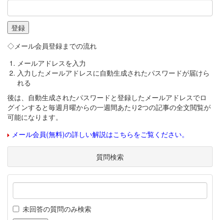
◇メール会員登録までの流れ
メールアドレスを入力
入力したメールアドレスに自動生成されたパスワードが届けら
れる
後は、自動生成されたパスワードと登録したメールアドレスでロ
グインすると毎週月曜からの一週間あたり2つの記事の全文閲覧が
可能になります。
メール会員(無料)の詳しい解説はこちらをご覧ください。
質問検索
未回答の質問のみ検索