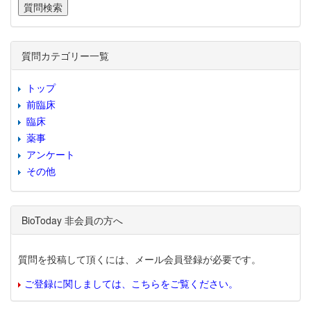
質問カテゴリー一覧
トップ
前臨床
臨床
薬事
アンケート
その他
BioToday 非会員の方へ
質問を投稿して頂くには、メール会員登録が必要です。
ご登録に関しましては、こちらをご覧ください。