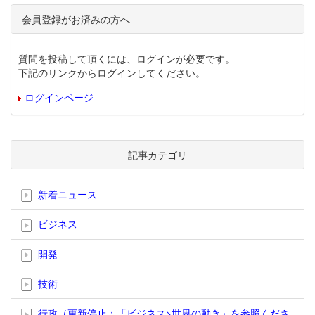
会員登録がお済みの方へ
質問を投稿して頂くには、ログインが必要です。
下記のリンクからログインしてください。
ログインページ
記事カテゴリ
新着ニュース
ビジネス
開発
技術
行政（更新停止；「ビジネス>世界の動き」を参照くださ