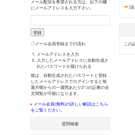
メール配信を希望される方は、以下の欄
[
にメールアドレスを入力下さい。
◇メール会員登録までの流れ
この
メールアドレスを入力
入力したメールアドレスに自動生成さ
れたパスワードが届けられる
後は、自動生成されたパスワードと登録
したメールアドレスでログインすると毎
週月曜からの一週間あたり2つの記事の全
文閲覧が可能になります。
メール会員(無料)の詳しい解説はこちら
をご覧ください。
質問検索