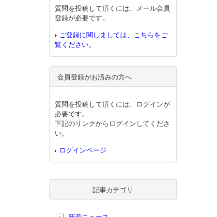
質問を投稿して頂くには、メール会員
登録が必要です。
ご登録に関しましては、こちらをご
覧ください。
会員登録がお済みの方へ
質問を投稿して頂くには、ログインが
必要です。
下記のリンクからログインしてくださ
い。
ログインページ
記事カテゴリ
新着ニュース