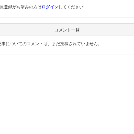
会員登録がお済みの方は
ログイン
してください]
コメント一覧
記事についてのコメントは、まだ投稿されていません。