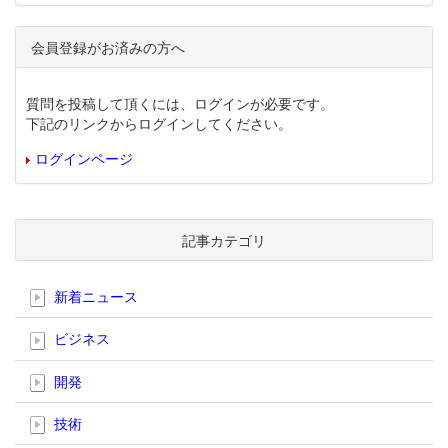
会員登録がお済みの方へ
質問を投稿して頂くには、ログインが必要です。
下記のリンクからログインしてください。
ログインページ
記事カテゴリ
新着ニュース
ビジネス
開発
技術