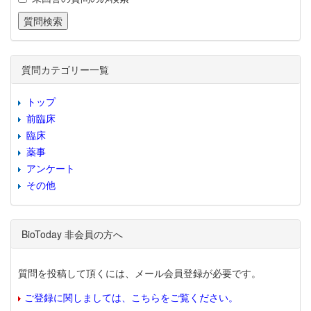
質問カテゴリー一覧
トップ
前臨床
臨床
薬事
アンケート
その他
BioToday 非会員の方へ
質問を投稿して頂くには、メール会員登録が必要です。
ご登録に関しましては、こちらをご覧ください。