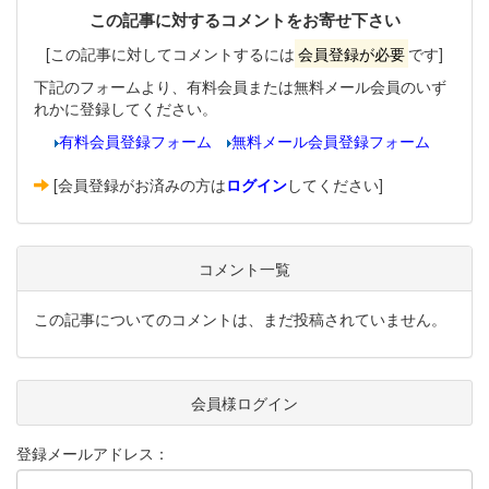
この記事に対するコメントをお寄せ下さい
[この記事に対してコメントするには
会員登録が必要
です]
下記のフォームより、有料会員または無料メール会員のいず
れかに登録してください。
有料会員登録フォーム
無料メール会員登録フォーム
[会員登録がお済みの方は
ログイン
してください]
コメント一覧
この記事についてのコメントは、まだ投稿されていません。
会員様ログイン
登録メールアドレス：