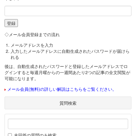
◇メール会員登録までの流れ
メールアドレスを入力
入力したメールアドレスに自動生成されたパスワードが届けら
れる
後は、自動生成されたパスワードと登録したメールアドレスでロ
グインすると毎週月曜からの一週間あたり2つの記事の全文閲覧が
可能になります。
メール会員(無料)の詳しい解説はこちらをご覧ください。
質問検索
未回答の質問のみ検索