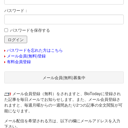
パスワード：
パスワードを保存する
パスワードを忘れた方はこちら
メール会員(無料)登録
有料会員登録
メール会員(無料)募集中
メール会員登録（無料）をされますと、BioTodayに登録され
た記事を毎日メールでお知らせします。また、メール会員登録さ
れますと、毎週月曜からの一週間あたり2つの記事の全文閲覧が可
能になります。
メール配信を希望される方は、以下の欄にメールアドレスを入力
下さい。