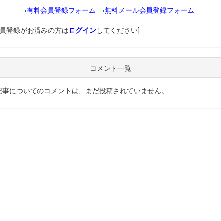
有料会員登録フォーム
無料メール会員登録フォーム
会員登録がお済みの方は
ログイン
してください]
コメント一覧
記事についてのコメントは、まだ投稿されていません。