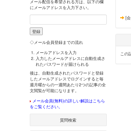
メール配信を希望される方は、以下の欄
にメールアドレスを入力下さい。
[
◇メール会員登録までの流れ
メールアドレスを入力
この
入力したメールアドレスに自動生成さ
れたパスワードが届けられる
後は、自動生成されたパスワードと登録
したメールアドレスでログインすると毎
週月曜からの一週間あたり2つの記事の全
文閲覧が可能になります。
メール会員(無料)の詳しい解説はこちら
をご覧ください。
質問検索