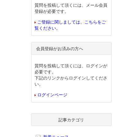
質問を投稿して頂くには、メール会員
登録が必要です。
ご登録に関しましては、こちらをご
覧ください。
会員登録がお済みの方へ
質問を投稿して頂くには、ログインが
必要です。
下記のリンクからログインしてくださ
い。
ログインページ
記事カテゴリ
新着ニュース