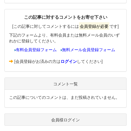
この記事に対するコメントをお寄せ下さい
[この記事に対してコメントするには
会員登録が必要
です]
下記のフォームより、有料会員または無料メール会員のいず
れかに登録してください。
有料会員登録フォーム
無料メール会員登録フォーム
[会員登録がお済みの方は
ログイン
してください]
コメント一覧
この記事についてのコメントは、まだ投稿されていません。
会員様ログイン