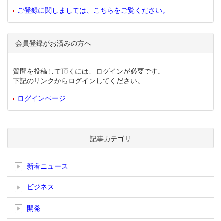
ご登録に関しましては、こちらをご覧ください。
会員登録がお済みの方へ
質問を投稿して頂くには、ログインが必要です。
下記のリンクからログインしてください。
ログインページ
記事カテゴリ
新着ニュース
ビジネス
開発