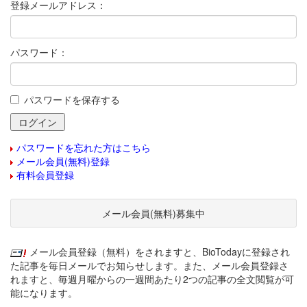
登録メールアドレス：
パスワード：
パスワードを保存する
パスワードを忘れた方はこちら
メール会員(無料)登録
有料会員登録
メール会員(無料)募集中
メール会員登録（無料）をされますと、BioTodayに登録され
た記事を毎日メールでお知らせします。また、メール会員登録さ
れますと、毎週月曜からの一週間あたり2つの記事の全文閲覧が可
能になります。