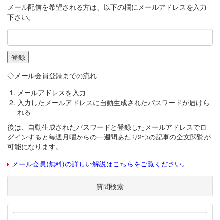
メール配信を希望される方は、以下の欄にメールアドレスを入力
下さい。
◇メール会員登録までの流れ
メールアドレスを入力
入力したメールアドレスに自動生成されたパスワードが届けら
れる
後は、自動生成されたパスワードと登録したメールアドレスでロ
グインすると毎週月曜からの一週間あたり2つの記事の全文閲覧が
可能になります。
メール会員(無料)の詳しい解説はこちらをご覧ください。
質問検索