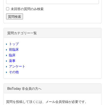
未回答の質問のみ検索
質問カテゴリー一覧
トップ
前臨床
臨床
薬事
アンケート
その他
BioToday 非会員の方へ
質問を投稿して頂くには、メール会員登録が必要です。