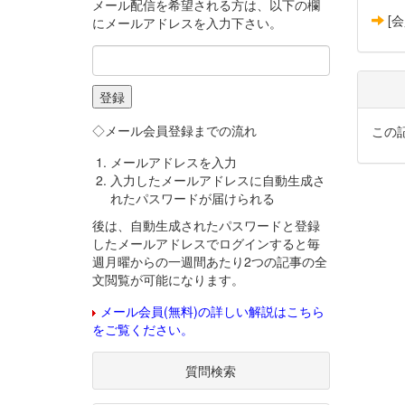
メール配信を希望される方は、以下の欄
[
にメールアドレスを入力下さい。
◇メール会員登録までの流れ
この
メールアドレスを入力
入力したメールアドレスに自動生成さ
れたパスワードが届けられる
後は、自動生成されたパスワードと登録
したメールアドレスでログインすると毎
週月曜からの一週間あたり2つの記事の全
文閲覧が可能になります。
メール会員(無料)の詳しい解説はこちら
をご覧ください。
質問検索