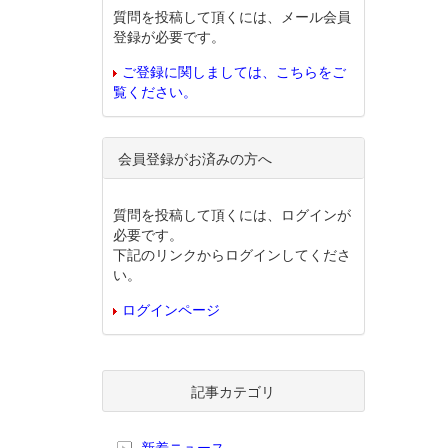
質問を投稿して頂くには、メール会員
登録が必要です。
ご登録に関しましては、こちらをご
覧ください。
会員登録がお済みの方へ
質問を投稿して頂くには、ログインが
必要です。
下記のリンクからログインしてくださ
い。
ログインページ
記事カテゴリ
新着ニュース