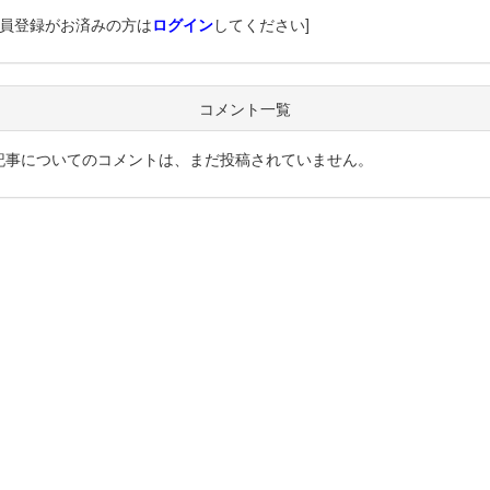
会員登録がお済みの方は
ログイン
してください]
コメント一覧
記事についてのコメントは、まだ投稿されていません。