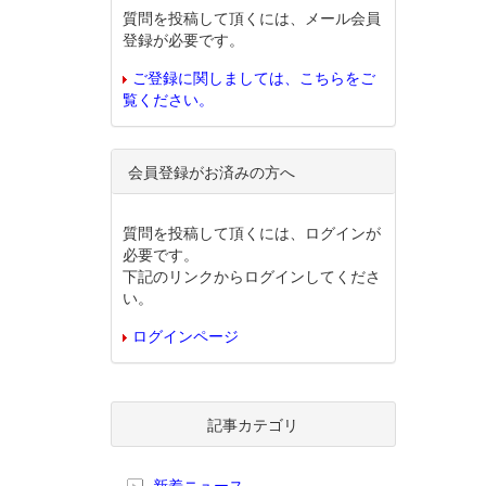
質問を投稿して頂くには、メール会員
登録が必要です。
ご登録に関しましては、こちらをご
覧ください。
会員登録がお済みの方へ
質問を投稿して頂くには、ログインが
必要です。
下記のリンクからログインしてくださ
い。
ログインページ
記事カテゴリ
新着ニュース