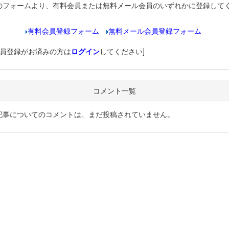
のフォームより、有料会員または無料メール会員のいずれかに登録して
有料会員登録フォーム
無料メール会員登録フォーム
会員登録がお済みの方は
ログイン
してください]
コメント一覧
記事についてのコメントは、まだ投稿されていません。