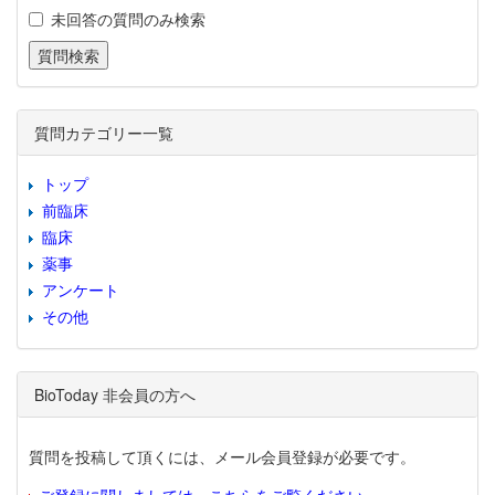
未回答の質問のみ検索
質問カテゴリー一覧
トップ
前臨床
臨床
薬事
アンケート
その他
BioToday 非会員の方へ
質問を投稿して頂くには、メール会員登録が必要です。