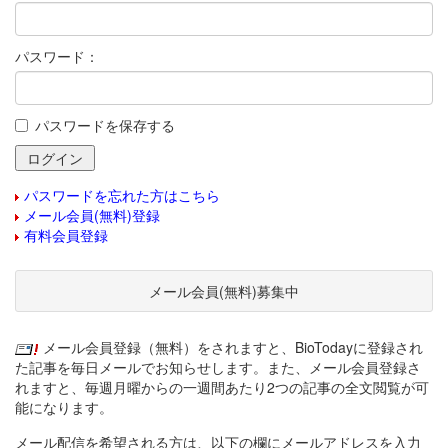
パスワード：
パスワードを保存する
パスワードを忘れた方はこちら
メール会員(無料)登録
有料会員登録
メール会員(無料)募集中
メール会員登録（無料）をされますと、BioTodayに登録され
た記事を毎日メールでお知らせします。また、メール会員登録さ
れますと、毎週月曜からの一週間あたり2つの記事の全文閲覧が可
能になります。
メール配信を希望される方は、以下の欄にメールアドレスを入力