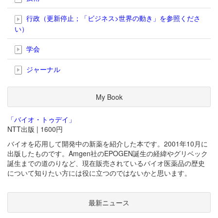
行政（更新停止；「ビジネス>世界の動き」を参照くださ
い）
学会
ジャーナル
My Book
「バイオ・トゥデイ」
NTT出版 | 1600円
バイオを応用して開発中の新薬を紹介した本です。2001年10月に
出版したものです。Amgen社のEPOGEN誕生の経緯やグリベック
誕生までの道のりなど、現在販売されているバイオ医薬品の歴史
について知りたい方には役に立つのではないかと思います。
最新ニュース