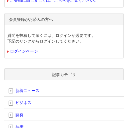
ご登録に関しましては、こちらをご覧ください。
会員登録がお済みの方へ
質問を投稿して頂くには、ログインが必要です。
下記のリンクからログインしてください。
ログインページ
記事カテゴリ
新着ニュース
ビジネス
開発
技術