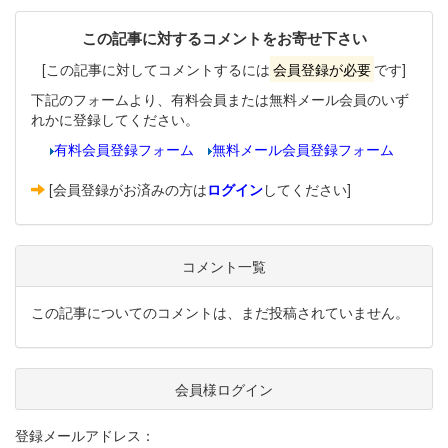
この記事に対するコメントをお寄せ下さい
[この記事に対してコメントするには
会員登録が必要
です]
下記のフォームより、有料会員または無料メール会員のいず
れかに登録してください。
有料会員登録フォーム
無料メール会員登録フォーム
[会員登録がお済みの方は
ログイン
してください]
コメント一覧
この記事についてのコメントは、まだ投稿されていません。
会員様ログイン
登録メールアドレス：