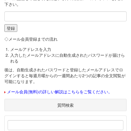
下さい。
◇メール会員登録までの流れ
メールアドレスを入力
入力したメールアドレスに自動生成されたパスワードが届けら
れる
後は、自動生成されたパスワードと登録したメールアドレスでロ
グインすると毎週月曜からの一週間あたり2つの記事の全文閲覧が
可能になります。
メール会員(無料)の詳しい解説はこちらをご覧ください。
質問検索