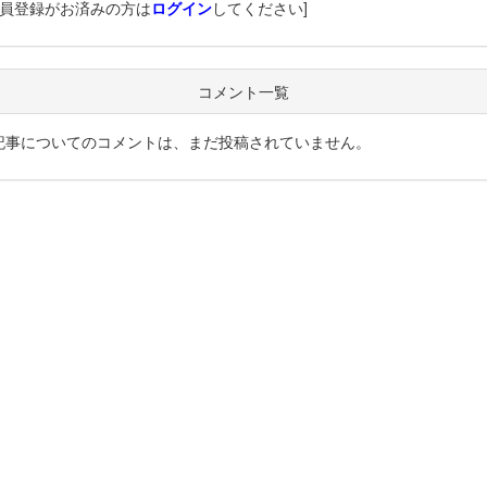
会員登録がお済みの方は
ログイン
してください]
コメント一覧
記事についてのコメントは、まだ投稿されていません。