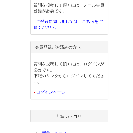
質問を投稿して頂くには、メール会員
登録が必要です。
ご登録に関しましては、こちらをご
覧ください。
会員登録がお済みの方へ
質問を投稿して頂くには、ログインが
必要です。
下記のリンクからログインしてくださ
い。
ログインページ
記事カテゴリ
新着ニュース