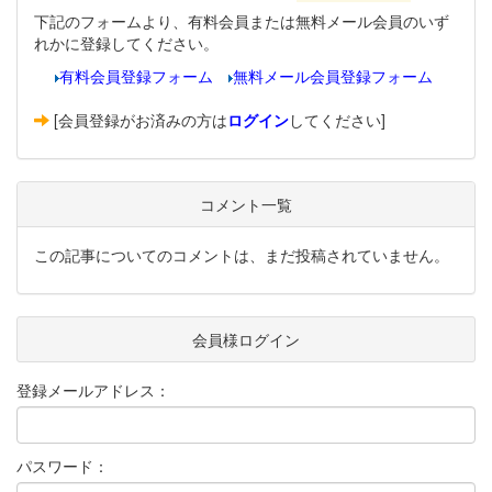
下記のフォームより、有料会員または無料メール会員のいず
れかに登録してください。
有料会員登録フォーム
無料メール会員登録フォーム
[会員登録がお済みの方は
ログイン
してください]
コメント一覧
この記事についてのコメントは、まだ投稿されていません。
会員様ログイン
登録メールアドレス：
パスワード：