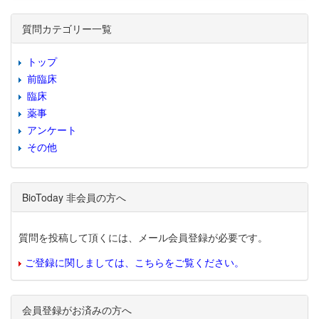
質問カテゴリー一覧
トップ
前臨床
臨床
薬事
アンケート
その他
BioToday 非会員の方へ
質問を投稿して頂くには、メール会員登録が必要です。
ご登録に関しましては、こちらをご覧ください。
会員登録がお済みの方へ