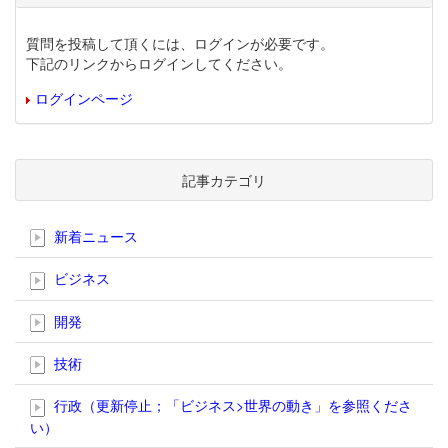
質問を投稿して頂くには、ログインが必要です。
下記のリンクからログインしてください。
ログインページ
記事カテゴリ
新着ニュース
ビジネス
開発
技術
行政（更新停止；「ビジネス>世界の動き」を参照くださ
い）