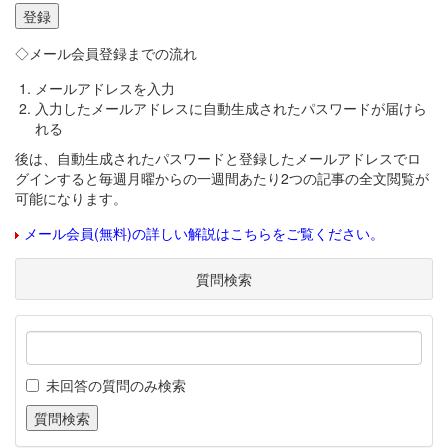
◇メール会員登録までの流れ
メールアドレスを入力
入力したメールアドレスに自動生成されたパスワードが届けら
れる
後は、自動生成されたパスワードと登録したメールアドレスでロ
グインすると毎週月曜からの一週間あたり2つの記事の全文閲覧が
可能になります。
メール会員(無料)の詳しい解説はこちらをご覧ください。
質問検索
未回答の質問のみ検索