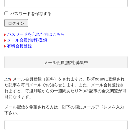
パスワードを保存する
パスワードを忘れた方はこちら
メール会員(無料)登録
有料会員登録
メール会員(無料)募集中
メール会員登録（無料）をされますと、BioTodayに登録され
た記事を毎日メールでお知らせします。また、メール会員登録さ
れますと、毎週月曜からの一週間あたり2つの記事の全文閲覧が可
能になります。
メール配信を希望される方は、以下の欄にメールアドレスを入力
下さい。