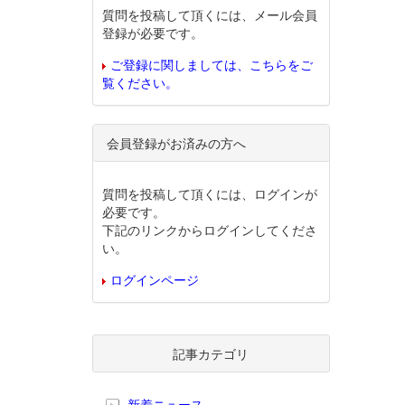
質問を投稿して頂くには、メール会員
登録が必要です。
ご登録に関しましては、こちらをご
覧ください。
会員登録がお済みの方へ
質問を投稿して頂くには、ログインが
必要です。
下記のリンクからログインしてくださ
い。
ログインページ
記事カテゴリ
新着ニュース