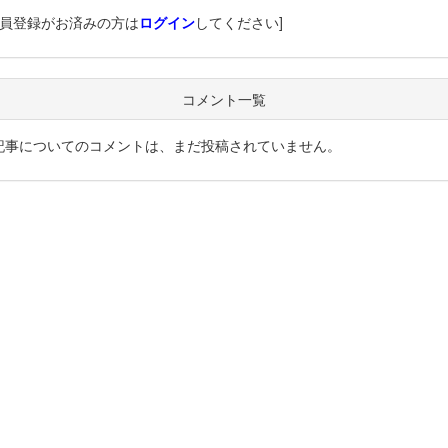
会員登録がお済みの方は
ログイン
してください]
コメント一覧
記事についてのコメントは、まだ投稿されていません。