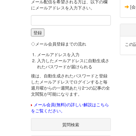
メール配信を希望される方は、以下の欄
[
にメールアドレスを入力下さい。
◇メール会員登録までの流れ
この
メールアドレスを入力
入力したメールアドレスに自動生成さ
れたパスワードが届けられる
後は、自動生成されたパスワードと登録
したメールアドレスでログインすると毎
週月曜からの一週間あたり2つの記事の全
文閲覧が可能になります。
メール会員(無料)の詳しい解説はこちら
をご覧ください。
質問検索