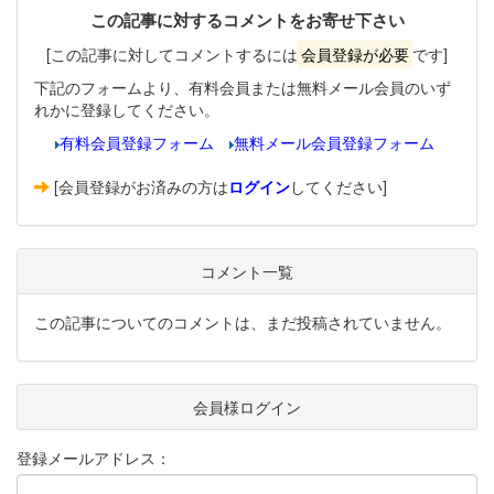
この記事に対するコメントをお寄せ下さい
[この記事に対してコメントするには
会員登録が必要
です]
下記のフォームより、有料会員または無料メール会員のいず
れかに登録してください。
有料会員登録フォーム
無料メール会員登録フォーム
[会員登録がお済みの方は
ログイン
してください]
コメント一覧
この記事についてのコメントは、まだ投稿されていません。
会員様ログイン
登録メールアドレス：