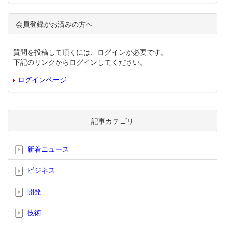
会員登録がお済みの方へ
質問を投稿して頂くには、ログインが必要です。
下記のリンクからログインしてください。
ログインページ
記事カテゴリ
新着ニュース
ビジネス
開発
技術