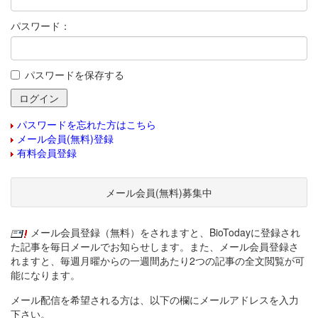
パスワード：
パスワードを保存する
パスワードを忘れた方はこちら
メール会員(無料)登録
有料会員登録
メール会員(無料)募集中
メール会員登録（無料）をされますと、BioTodayに登録され
た記事を毎日メールでお知らせします。また、メール会員登録さ
れますと、毎週月曜からの一週間あたり2つの記事の全文閲覧が可
能になります。
メール配信を希望される方は、以下の欄にメールアドレスを入力
下さい。