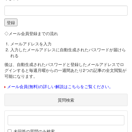
◇メール会員登録までの流れ
メールアドレスを入力
入力したメールアドレスに自動生成されたパスワードが届けら
れる
後は、自動生成されたパスワードと登録したメールアドレスでロ
グインすると毎週月曜からの一週間あたり2つの記事の全文閲覧が
可能になります。
メール会員(無料)の詳しい解説はこちらをご覧ください。
質問検索
未回答の質問のみ検索