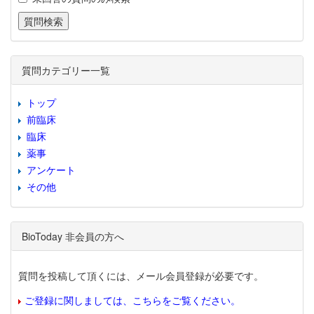
質問カテゴリー一覧
トップ
前臨床
臨床
薬事
アンケート
その他
BioToday 非会員の方へ
質問を投稿して頂くには、メール会員登録が必要です。
ご登録に関しましては、こちらをご覧ください。