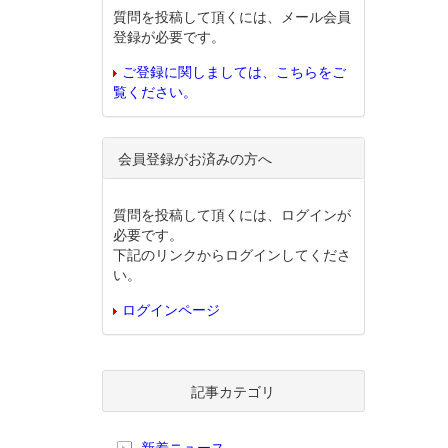
質問を投稿して頂くには、メール会員
登録が必要です。
ご登録に関しましては、こちらをご
覧ください。
会員登録がお済みの方へ
質問を投稿して頂くには、ログインが
必要です。
下記のリンクからログインしてくださ
い。
ログインページ
記事カテゴリ
新着ニュース