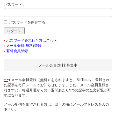
パスワード：
パスワードを保存する
パスワードを忘れた方はこちら
メール会員(無料)登録
有料会員登録
メール会員(無料)募集中
メール会員登録（無料）をされますと、BioTodayに登録され
た記事を毎日メールでお知らせします。また、メール会員登録さ
れますと、毎週月曜からの一週間あたり2つの記事の全文閲覧が可
能になります。
メール配信を希望される方は、以下の欄にメールアドレスを入力
下さい。