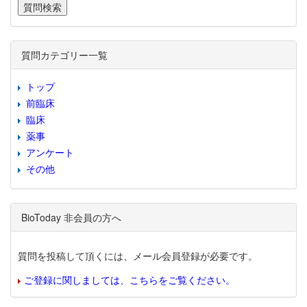
質問カテゴリー一覧
トップ
前臨床
臨床
薬事
アンケート
その他
BioToday 非会員の方へ
質問を投稿して頂くには、メール会員登録が必要です。
ご登録に関しましては、こちらをご覧ください。