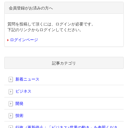
会員登録がお済みの方へ
質問を投稿して頂くには、ログインが必要です。
下記のリンクからログインしてください。
ログインページ
記事カテゴリ
新着ニュース
ビジネス
開発
技術
行政（更新停止；「ビジネス>世界の動き」を参照くださ