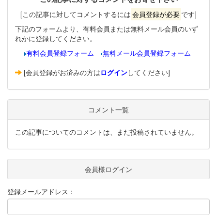
[この記事に対してコメントするには
会員登録が必要
です]
下記のフォームより、有料会員または無料メール会員のいず
れかに登録してください。
有料会員登録フォーム
無料メール会員登録フォーム
[会員登録がお済みの方は
ログイン
してください]
コメント一覧
この記事についてのコメントは、まだ投稿されていません。
会員様ログイン
登録メールアドレス：