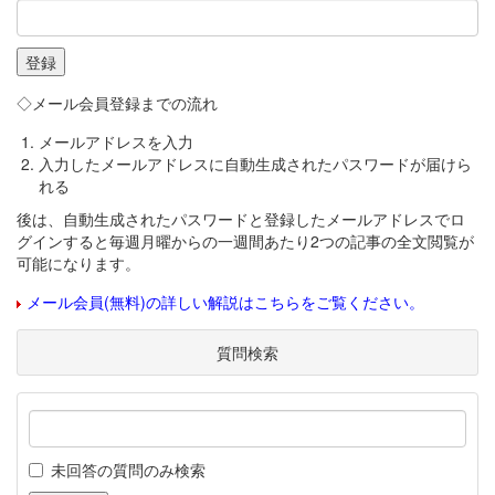
◇メール会員登録までの流れ
メールアドレスを入力
入力したメールアドレスに自動生成されたパスワードが届けら
れる
後は、自動生成されたパスワードと登録したメールアドレスでロ
グインすると毎週月曜からの一週間あたり2つの記事の全文閲覧が
可能になります。
メール会員(無料)の詳しい解説はこちらをご覧ください。
質問検索
未回答の質問のみ検索