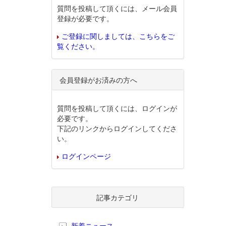
質問を投稿して頂くには、メール会員
登録が必要です。
ご登録に関しましては、こちらをご
覧ください。
会員登録がお済みの方へ
質問を投稿して頂くには、ログインが
必要です。
下記のリンクからログインしてくださ
い。
ログインページ
記事カテゴリ
新着ニュース