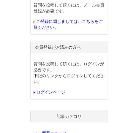
質問を投稿して頂くには、メール会員
登録が必要です。
ご登録に関しましては、こちらをご
覧ください。
会員登録がお済みの方へ
質問を投稿して頂くには、ログインが
必要です。
下記のリンクからログインしてくださ
い。
ログインページ
記事カテゴリ
新着ニュース