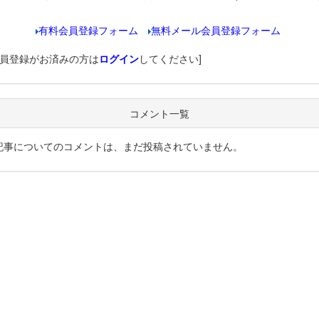
有料会員登録フォーム
無料メール会員登録フォーム
会員登録がお済みの方は
ログイン
してください]
コメント一覧
記事についてのコメントは、まだ投稿されていません。