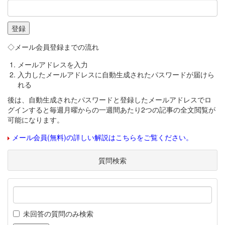
◇メール会員登録までの流れ
メールアドレスを入力
入力したメールアドレスに自動生成されたパスワードが届けら
れる
後は、自動生成されたパスワードと登録したメールアドレスでロ
グインすると毎週月曜からの一週間あたり2つの記事の全文閲覧が
可能になります。
メール会員(無料)の詳しい解説はこちらをご覧ください。
質問検索
未回答の質問のみ検索