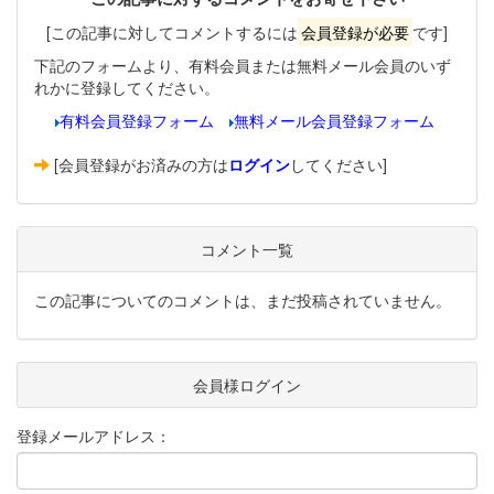
[この記事に対してコメントするには
会員登録が必要
です]
下記のフォームより、有料会員または無料メール会員のいず
れかに登録してください。
有料会員登録フォーム
無料メール会員登録フォーム
[会員登録がお済みの方は
ログイン
してください]
コメント一覧
この記事についてのコメントは、まだ投稿されていません。
会員様ログイン
登録メールアドレス：