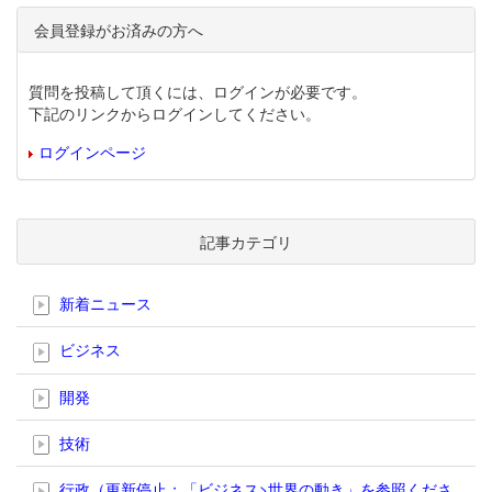
会員登録がお済みの方へ
質問を投稿して頂くには、ログインが必要です。
下記のリンクからログインしてください。
ログインページ
記事カテゴリ
新着ニュース
ビジネス
開発
技術
行政（更新停止；「ビジネス>世界の動き」を参照くださ