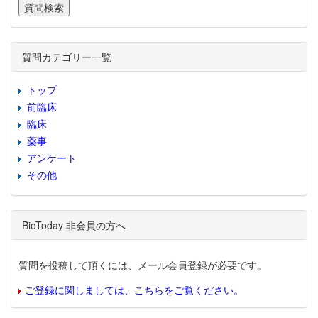
質問カテゴリー一覧
トップ
前臨床
臨床
薬事
アンケート
その他
BioToday 非会員の方へ
質問を投稿して頂くには、メール会員登録が必要です。
ご登録に関しましては、こちらをご覧ください。