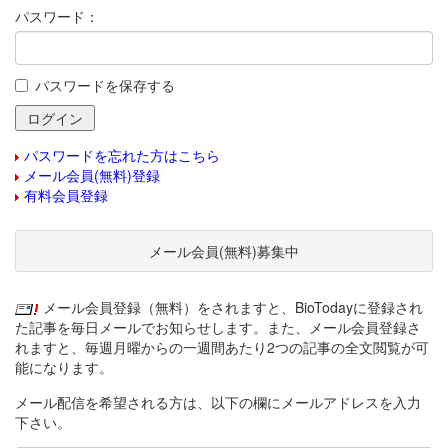
パスワード：
パスワードを保存する
パスワードを忘れた方はこちら
メール会員(無料)登録
有料会員登録
メール会員(無料)募集中
メール会員登録（無料）をされますと、BioTodayに登録され
た記事を毎日メールでお知らせします。また、メール会員登録さ
れますと、毎週月曜からの一週間あたり2つの記事の全文閲覧が可
能になります。
メール配信を希望される方は、以下の欄にメールアドレスを入力
下さい。