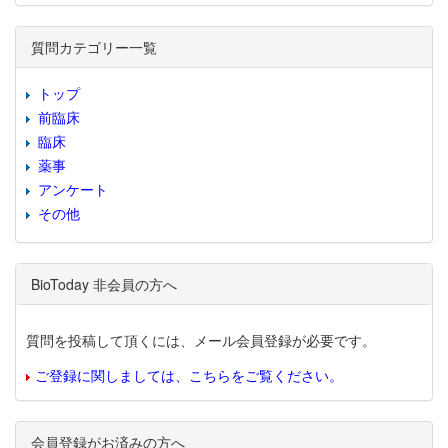
質問カテゴリー一覧
トップ
前臨床
臨床
薬事
アンケート
その他
BioToday 非会員の方へ
質問を投稿して頂くには、メール会員登録が必要です。
ご登録に関しましては、こちらをご覧ください。
会員登録がお済みの方へ