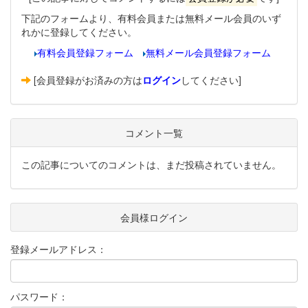
下記のフォームより、有料会員または無料メール会員のいず
れかに登録してください。
有料会員登録フォーム
無料メール会員登録フォーム
[会員登録がお済みの方は
ログイン
してください]
コメント一覧
この記事についてのコメントは、まだ投稿されていません。
会員様ログイン
登録メールアドレス：
パスワード：