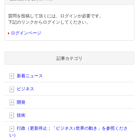
質問を投稿して頂くには、ログインが必要です。
下記のリンクからログインしてください。
ログインページ
記事カテゴリ
新着ニュース
ビジネス
開発
技術
行政（更新停止；「ビジネス>世界の動き」を参照くださ
い）