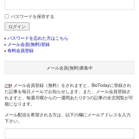
パスワードを保存する
パスワードを忘れた方はこちら
メール会員(無料)登録
有料会員登録
メール会員(無料)募集中
メール会員登録（無料）をされますと、BioTodayに登録され
た記事を毎日メールでお知らせします。また、メール会員登録さ
れますと、毎週月曜からの一週間あたり2つの記事の全文閲覧が可
能になります。
メール配信を希望される方は、以下の欄にメールアドレスを入力
下さい。