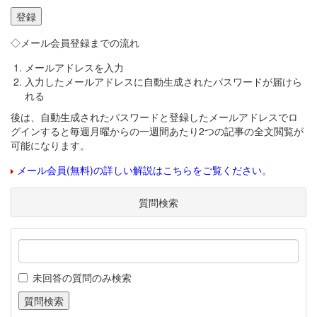
◇メール会員登録までの流れ
メールアドレスを入力
入力したメールアドレスに自動生成されたパスワードが届けら
れる
後は、自動生成されたパスワードと登録したメールアドレスでロ
グインすると毎週月曜からの一週間あたり2つの記事の全文閲覧が
可能になります。
メール会員(無料)の詳しい解説はこちらをご覧ください。
質問検索
未回答の質問のみ検索