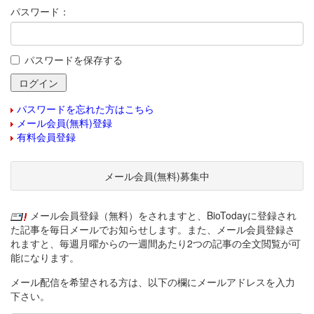
パスワード：
パスワードを保存する
パスワードを忘れた方はこちら
メール会員(無料)登録
有料会員登録
メール会員(無料)募集中
メール会員登録（無料）をされますと、BioTodayに登録され
た記事を毎日メールでお知らせします。また、メール会員登録さ
れますと、毎週月曜からの一週間あたり2つの記事の全文閲覧が可
能になります。
メール配信を希望される方は、以下の欄にメールアドレスを入力
下さい。