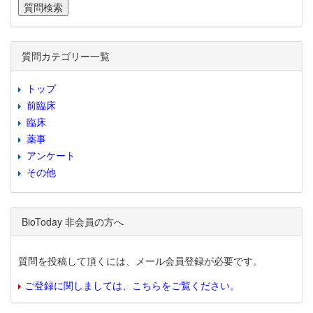
質問カテゴリー一覧
トップ
前臨床
臨床
薬事
アンケート
その他
BioToday 非会員の方へ
質問を投稿して頂くには、メール会員登録が必要です。
ご登録に関しましては、こちらをご覧ください。