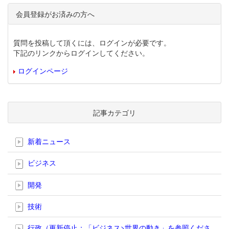
会員登録がお済みの方へ
質問を投稿して頂くには、ログインが必要です。
下記のリンクからログインしてください。
ログインページ
記事カテゴリ
新着ニュース
ビジネス
開発
技術
行政（更新停止；「ビジネス>世界の動き」を参照くださ