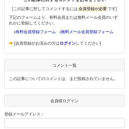
[この記事に対してコメントするには
会員登録が必要
です]
下記のフォームより、有料会員または無料メール会員のいず
れかに登録してください。
有料会員登録フォーム
無料メール会員登録フォーム
[会員登録がお済みの方は
ログイン
してください]
コメント一覧
この記事についてのコメントは、まだ投稿されていません。
会員様ログイン
登録メールアドレス：