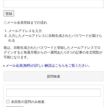
◇メール会員登録までの流れ
メールアドレスを入力
入力したメールアドレスに自動生成されたパスワードが届けら
れる
後は、自動生成されたパスワードと登録したメールアドレスでロ
グインすると毎週月曜からの一週間あたり2つの記事の全文閲覧が
可能になります。
メール会員(無料)の詳しい解説はこちらをご覧ください。
質問検索
未回答の質問のみ検索