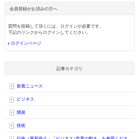
会員登録がお済みの方へ
質問を投稿して頂くには、ログインが必要です。
下記のリンクからログインしてください。
ログインページ
記事カテゴリ
新着ニュース
ビジネス
開発
技術
行政（更新停止；「ビジネス>世界の動き」を参照くださ