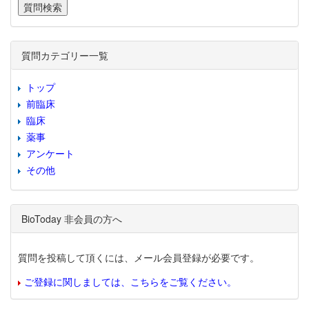
質問カテゴリー一覧
トップ
前臨床
臨床
薬事
アンケート
その他
BioToday 非会員の方へ
質問を投稿して頂くには、メール会員登録が必要です。
ご登録に関しましては、こちらをご覧ください。