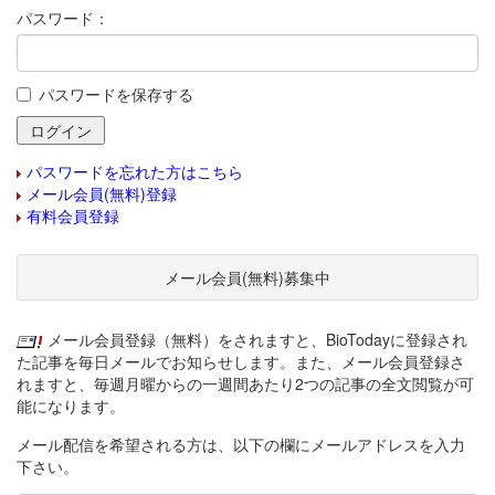
パスワード：
パスワードを保存する
パスワードを忘れた方はこちら
メール会員(無料)登録
有料会員登録
メール会員(無料)募集中
メール会員登録（無料）をされますと、BioTodayに登録され
た記事を毎日メールでお知らせします。また、メール会員登録さ
れますと、毎週月曜からの一週間あたり2つの記事の全文閲覧が可
能になります。
メール配信を希望される方は、以下の欄にメールアドレスを入力
下さい。