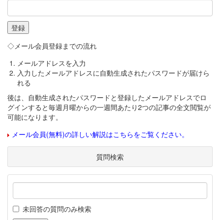
◇メール会員登録までの流れ
メールアドレスを入力
入力したメールアドレスに自動生成されたパスワードが届けら
れる
後は、自動生成されたパスワードと登録したメールアドレスでロ
グインすると毎週月曜からの一週間あたり2つの記事の全文閲覧が
可能になります。
メール会員(無料)の詳しい解説はこちらをご覧ください。
質問検索
未回答の質問のみ検索