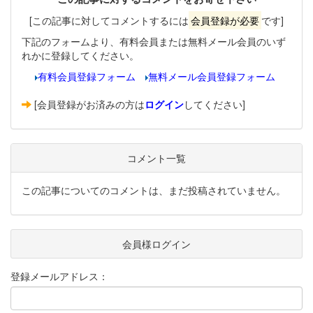
[この記事に対してコメントするには
会員登録が必要
です]
下記のフォームより、有料会員または無料メール会員のいず
れかに登録してください。
有料会員登録フォーム
無料メール会員登録フォーム
[会員登録がお済みの方は
ログイン
してください]
コメント一覧
この記事についてのコメントは、まだ投稿されていません。
会員様ログイン
登録メールアドレス：