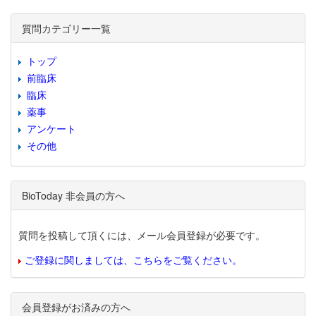
質問カテゴリー一覧
トップ
前臨床
臨床
薬事
アンケート
その他
BioToday 非会員の方へ
質問を投稿して頂くには、メール会員登録が必要です。
ご登録に関しましては、こちらをご覧ください。
会員登録がお済みの方へ