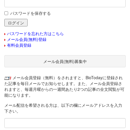
パスワードを保存する
パスワードを忘れた方はこちら
メール会員(無料)登録
有料会員登録
メール会員(無料)募集中
メール会員登録（無料）をされますと、BioTodayに登録され
た記事を毎日メールでお知らせします。また、メール会員登録さ
れますと、毎週月曜からの一週間あたり2つの記事の全文閲覧が可
能になります。
メール配信を希望される方は、以下の欄にメールアドレスを入力
下さい。