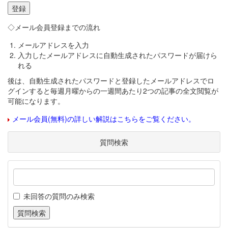
◇メール会員登録までの流れ
メールアドレスを入力
入力したメールアドレスに自動生成されたパスワードが届けら
れる
後は、自動生成されたパスワードと登録したメールアドレスでロ
グインすると毎週月曜からの一週間あたり2つの記事の全文閲覧が
可能になります。
メール会員(無料)の詳しい解説はこちらをご覧ください。
質問検索
未回答の質問のみ検索