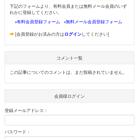
下記のフォームより、有料会員または無料メール会員のいず
れかに登録してください。
有料会員登録フォーム
無料メール会員登録フォーム
[会員登録がお済みの方は
ログイン
してください]
コメント一覧
この記事についてのコメントは、まだ投稿されていません。
会員様ログイン
登録メールアドレス：
パスワード：