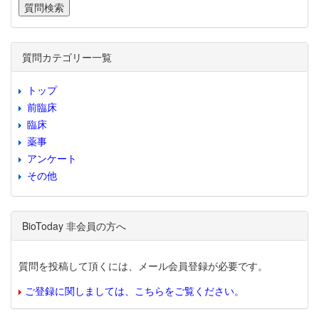
質問カテゴリー一覧
トップ
前臨床
臨床
薬事
アンケート
その他
BioToday 非会員の方へ
質問を投稿して頂くには、メール会員登録が必要です。
ご登録に関しましては、こちらをご覧ください。