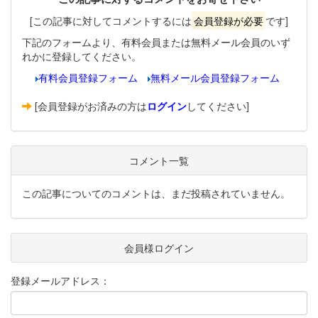
[この記事に対してコメントするには
会員登録が必要
です]
下記のフォームより、有料会員または無料メール会員のいず
れかに登録してください。
有料会員登録フォーム
無料メール会員登録フォーム
[会員登録がお済みの方は
ログイン
してください]
コメント一覧
この記事についてのコメントは、まだ投稿されていません。
会員様ログイン
登録メールアドレス：