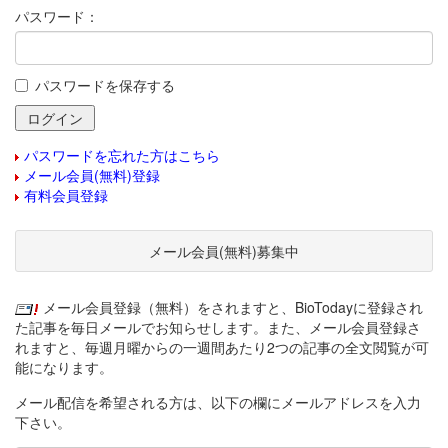
パスワード：
パスワードを保存する
パスワードを忘れた方はこちら
メール会員(無料)登録
有料会員登録
メール会員(無料)募集中
メール会員登録（無料）をされますと、BioTodayに登録され
た記事を毎日メールでお知らせします。また、メール会員登録さ
れますと、毎週月曜からの一週間あたり2つの記事の全文閲覧が可
能になります。
メール配信を希望される方は、以下の欄にメールアドレスを入力
下さい。