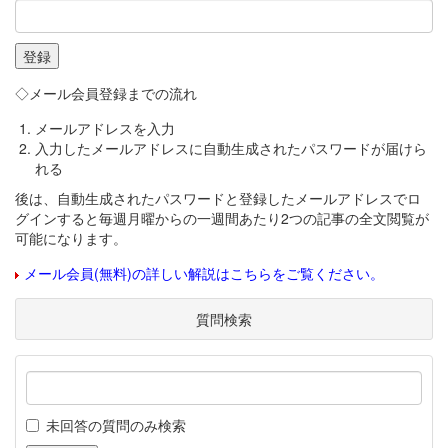
◇メール会員登録までの流れ
メールアドレスを入力
入力したメールアドレスに自動生成されたパスワードが届けら
れる
後は、自動生成されたパスワードと登録したメールアドレスでロ
グインすると毎週月曜からの一週間あたり2つの記事の全文閲覧が
可能になります。
メール会員(無料)の詳しい解説はこちらをご覧ください。
質問検索
未回答の質問のみ検索