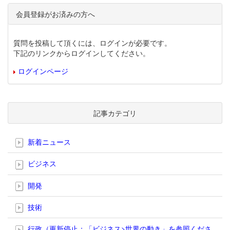
会員登録がお済みの方へ
質問を投稿して頂くには、ログインが必要です。
下記のリンクからログインしてください。
ログインページ
記事カテゴリ
新着ニュース
ビジネス
開発
技術
行政（更新停止；「ビジネス>世界の動き」を参照くださ