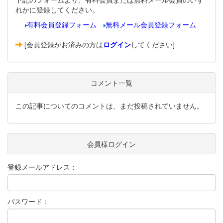
れかに登録してください。
有料会員登録フォーム
無料メール会員登録フォーム
[会員登録がお済みの方は
ログイン
してください]
コメント一覧
この記事についてのコメントは、まだ投稿されていません。
会員様ログイン
登録メールアドレス：
パスワード：