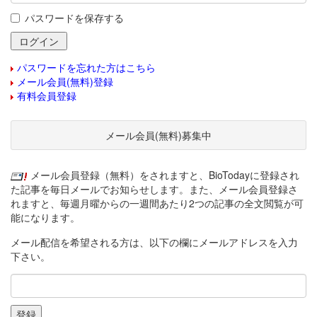
パスワードを保存する
パスワードを忘れた方はこちら
メール会員(無料)登録
有料会員登録
メール会員(無料)募集中
メール会員登録（無料）をされますと、BioTodayに登録され
た記事を毎日メールでお知らせします。また、メール会員登録さ
れますと、毎週月曜からの一週間あたり2つの記事の全文閲覧が可
能になります。
メール配信を希望される方は、以下の欄にメールアドレスを入力
下さい。