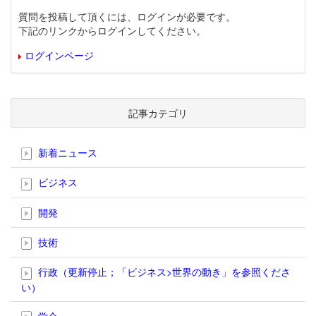
質問を投稿して頂くには、ログインが必要です。
下記のリンクからログインしてください。
ログインページ
記事カテゴリ
新着ニュース
ビジネス
開発
技術
行政（更新停止；「ビジネス>世界の動き」を参照くださ
い）
学会