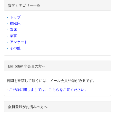
質問カテゴリー一覧
トップ
前臨床
臨床
薬事
アンケート
その他
BioToday 非会員の方へ
質問を投稿して頂くには、メール会員登録が必要です。
ご登録に関しましては、こちらをご覧ください。
会員登録がお済みの方へ