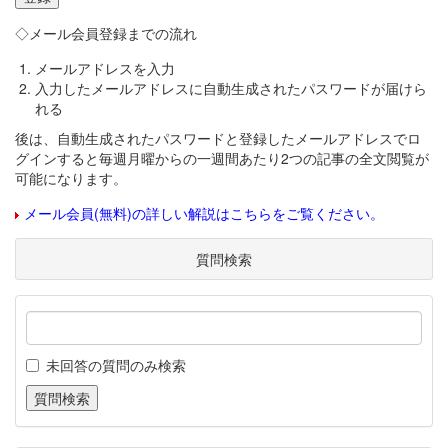
◇メール会員登録までの流れ
メールアドレスを入力
入力したメールアドレスに自動生成されたパスワードが届けら
れる
後は、自動生成されたパスワードと登録したメールアドレスでロ
グインすると毎週月曜からの一週間あたり2つの記事の全文閲覧が
可能になります。
メール会員(無料)の詳しい解説はこちらをご覧ください。
質問検索
未回答の質問のみ検索