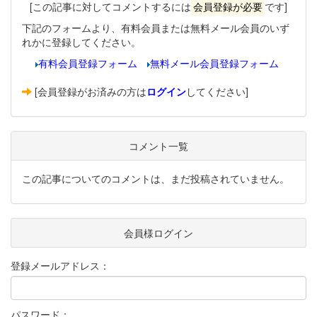
[この記事に対してコメントするには
会員登録が必要
です]
下記のフォームより、有料会員または無料メール会員のいず
れかに登録してください。
有料会員登録フォーム
無料メール会員登録フォーム
[会員登録がお済みの方は
ログイン
してください]
コメント一覧
この記事についてのコメントは、まだ投稿されていません。
会員様ログイン
登録メールアドレス：
パスワード：