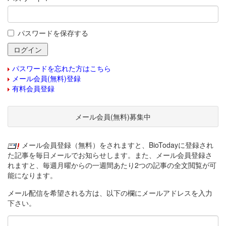
パスワードを保存する
パスワードを忘れた方はこちら
メール会員(無料)登録
有料会員登録
メール会員(無料)募集中
メール会員登録（無料）をされますと、BioTodayに登録され
た記事を毎日メールでお知らせします。また、メール会員登録さ
れますと、毎週月曜からの一週間あたり2つの記事の全文閲覧が可
能になります。
メール配信を希望される方は、以下の欄にメールアドレスを入力
下さい。