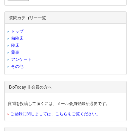
質問カテゴリー一覧
トップ
前臨床
臨床
薬事
アンケート
その他
BioToday 非会員の方へ
質問を投稿して頂くには、メール会員登録が必要です。
ご登録に関しましては、こちらをご覧ください。