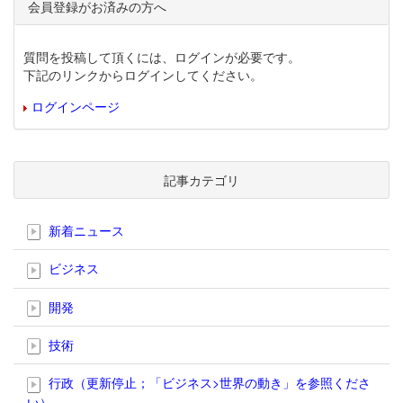
会員登録がお済みの方へ
質問を投稿して頂くには、ログインが必要です。
下記のリンクからログインしてください。
ログインページ
記事カテゴリ
新着ニュース
ビジネス
開発
技術
行政（更新停止；「ビジネス>世界の動き」を参照くださ
い）