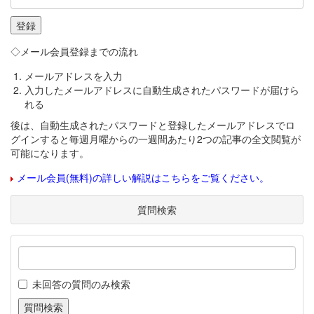
◇メール会員登録までの流れ
メールアドレスを入力
入力したメールアドレスに自動生成されたパスワードが届けら
れる
後は、自動生成されたパスワードと登録したメールアドレスでロ
グインすると毎週月曜からの一週間あたり2つの記事の全文閲覧が
可能になります。
メール会員(無料)の詳しい解説はこちらをご覧ください。
質問検索
未回答の質問のみ検索