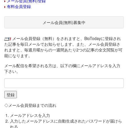
メール会員(無料)登録
有料会員登録
メール会員(無料)募集中
メール会員登録（無料）をされますと、BioTodayに登録され
た記事を毎日メールでお知らせします。また、メール会員登録さ
れますと、毎週月曜からの一週間あたり2つの記事の全文閲覧が可
能になります。
メール配信を希望される方は、以下の欄にメールアドレスを入力
下さい。
◇メール会員登録までの流れ
メールアドレスを入力
入力したメールアドレスに自動生成されたパスワードが届けら
れる