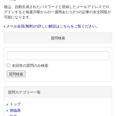
後は、自動生成されたパスワードと登録したメールアドレスでロ
グインすると毎週月曜からの一週間あたり2つの記事の全文閲覧が
可能になります。
メール会員(無料)の詳しい解説はこちらをご覧ください。
質問検索
未回答の質問のみ検索
質問カテゴリー一覧
トップ
前臨床