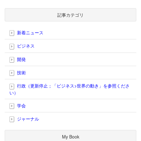
記事カテゴリ
新着ニュース
ビジネス
開発
技術
行政（更新停止；「ビジネス>世界の動き」を参照くださ
い）
学会
ジャーナル
My Book