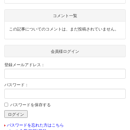
コメント一覧
この記事についてのコメントは、まだ投稿されていません。
会員様ログイン
登録メールアドレス：
パスワード：
パスワードを保存する
パスワードを忘れた方はこちら