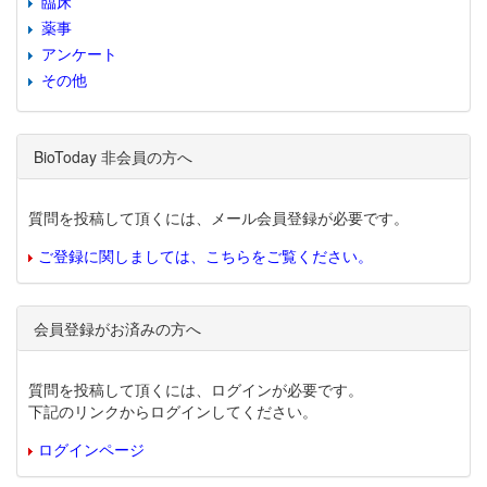
臨床
薬事
アンケート
その他
BioToday 非会員の方へ
質問を投稿して頂くには、メール会員登録が必要です。
ご登録に関しましては、こちらをご覧ください。
会員登録がお済みの方へ
質問を投稿して頂くには、ログインが必要です。
下記のリンクからログインしてください。
ログインページ