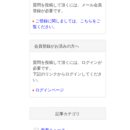
質問を投稿して頂くには、メール会員
登録が必要です。
ご登録に関しましては、こちらをご
覧ください。
会員登録がお済みの方へ
質問を投稿して頂くには、ログインが
必要です。
下記のリンクからログインしてくださ
い。
ログインページ
記事カテゴリ
新着ニュース