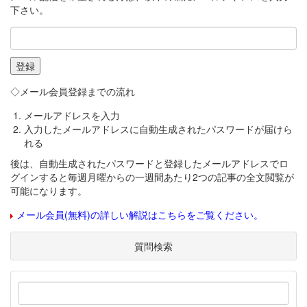
下さい。
◇メール会員登録までの流れ
メールアドレスを入力
入力したメールアドレスに自動生成されたパスワードが届けら
れる
後は、自動生成されたパスワードと登録したメールアドレスでロ
グインすると毎週月曜からの一週間あたり2つの記事の全文閲覧が
可能になります。
メール会員(無料)の詳しい解説はこちらをご覧ください。
質問検索