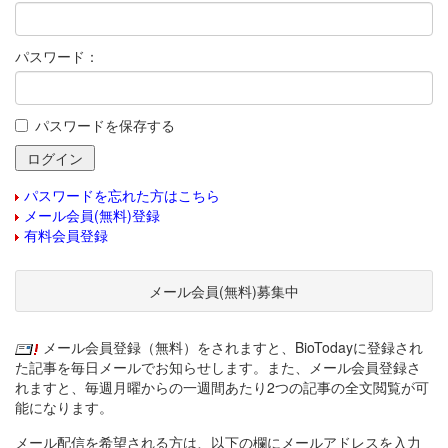
パスワード：
パスワードを保存する
パスワードを忘れた方はこちら
メール会員(無料)登録
有料会員登録
メール会員(無料)募集中
メール会員登録（無料）をされますと、BioTodayに登録され
た記事を毎日メールでお知らせします。また、メール会員登録さ
れますと、毎週月曜からの一週間あたり2つの記事の全文閲覧が可
能になります。
メール配信を希望される方は、以下の欄にメールアドレスを入力