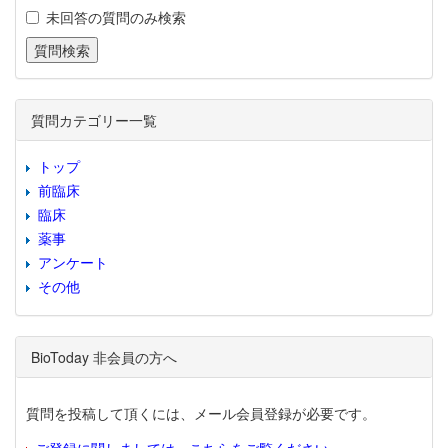
未回答の質問のみ検索
質問カテゴリー一覧
トップ
前臨床
臨床
薬事
アンケート
その他
BioToday 非会員の方へ
質問を投稿して頂くには、メール会員登録が必要です。