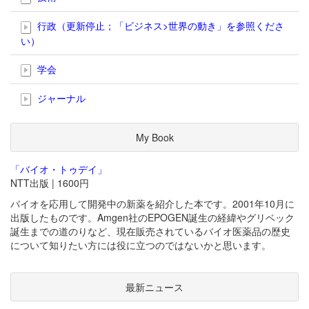
行政（更新停止；「ビジネス>世界の動き」を参照くださ
い）
学会
ジャーナル
My Book
「バイオ・トゥデイ」
NTT出版 | 1600円
バイオを応用して開発中の新薬を紹介した本です。2001年10月に
出版したものです。Amgen社のEPOGEN誕生の経緯やグリベック
誕生までの道のりなど、現在販売されているバイオ医薬品の歴史
について知りたい方には役に立つのではないかと思います。
最新ニュース