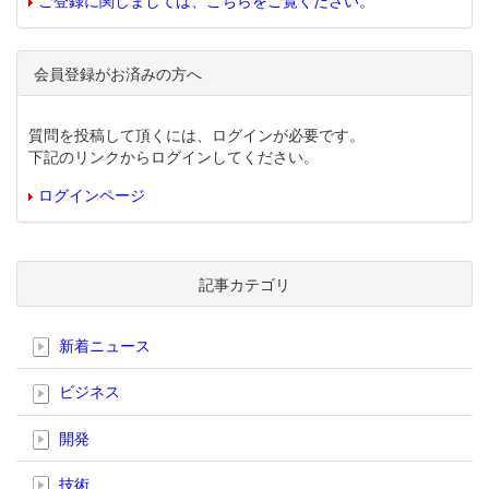
ご登録に関しましては、こちらをご覧ください。
会員登録がお済みの方へ
質問を投稿して頂くには、ログインが必要です。
下記のリンクからログインしてください。
ログインページ
記事カテゴリ
新着ニュース
ビジネス
開発
技術