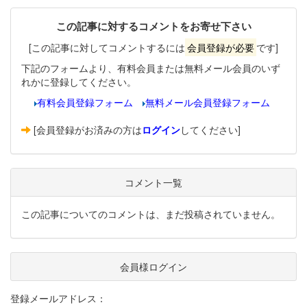
この記事に対するコメントをお寄せ下さい
[この記事に対してコメントするには
会員登録が必要
です]
下記のフォームより、有料会員または無料メール会員のいず
れかに登録してください。
有料会員登録フォーム
無料メール会員登録フォーム
[会員登録がお済みの方は
ログイン
してください]
コメント一覧
この記事についてのコメントは、まだ投稿されていません。
会員様ログイン
登録メールアドレス：