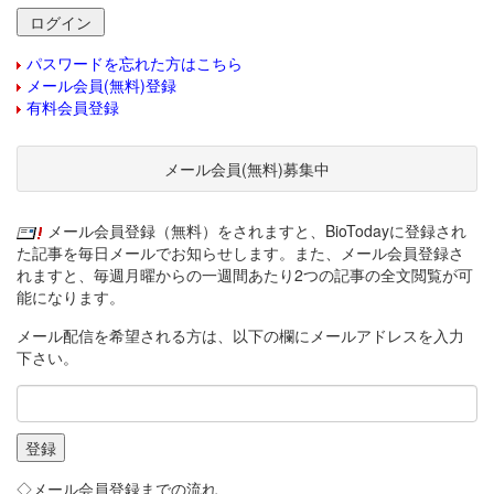
パスワードを忘れた方はこちら
メール会員(無料)登録
有料会員登録
メール会員(無料)募集中
メール会員登録（無料）をされますと、BioTodayに登録され
た記事を毎日メールでお知らせします。また、メール会員登録さ
れますと、毎週月曜からの一週間あたり2つの記事の全文閲覧が可
能になります。
メール配信を希望される方は、以下の欄にメールアドレスを入力
下さい。
◇メール会員登録までの流れ