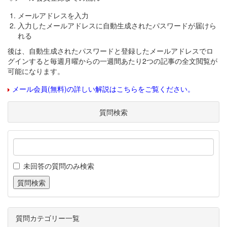
メールアドレスを入力
入力したメールアドレスに自動生成されたパスワードが届けら
れる
後は、自動生成されたパスワードと登録したメールアドレスでロ
グインすると毎週月曜からの一週間あたり2つの記事の全文閲覧が
可能になります。
メール会員(無料)の詳しい解説はこちらをご覧ください。
質問検索
未回答の質問のみ検索
質問カテゴリー一覧