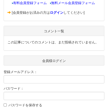
有料会員登録フォーム
無料メール会員登録フォーム
[会員登録がお済みの方は
ログイン
してください]
コメント一覧
この記事についてのコメントは、まだ投稿されていません。
会員様ログイン
登録メールアドレス：
パスワード：
パスワードを保存する