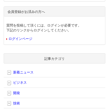
会員登録がお済みの方へ
質問を投稿して頂くには、ログインが必要です。
下記のリンクからログインしてください。
ログインページ
記事カテゴリ
新着ニュース
ビジネス
開発
技術