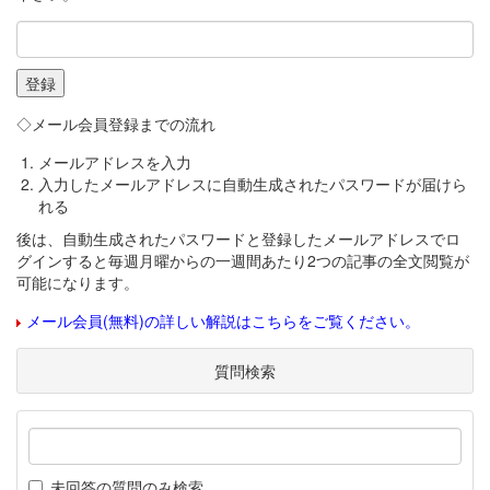
◇メール会員登録までの流れ
メールアドレスを入力
入力したメールアドレスに自動生成されたパスワードが届けら
れる
後は、自動生成されたパスワードと登録したメールアドレスでロ
グインすると毎週月曜からの一週間あたり2つの記事の全文閲覧が
可能になります。
メール会員(無料)の詳しい解説はこちらをご覧ください。
質問検索
未回答の質問のみ検索