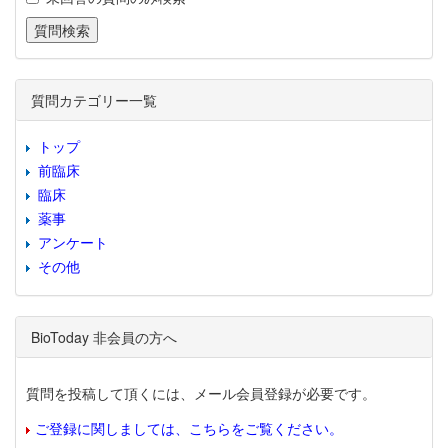
質問カテゴリー一覧
トップ
前臨床
臨床
薬事
アンケート
その他
BioToday 非会員の方へ
質問を投稿して頂くには、メール会員登録が必要です。
ご登録に関しましては、こちらをご覧ください。