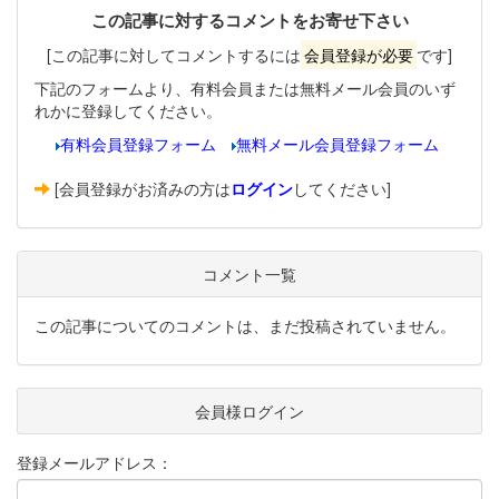
この記事に対するコメントをお寄せ下さい
[この記事に対してコメントするには
会員登録が必要
です]
下記のフォームより、有料会員または無料メール会員のいず
れかに登録してください。
有料会員登録フォーム
無料メール会員登録フォーム
[会員登録がお済みの方は
ログイン
してください]
コメント一覧
この記事についてのコメントは、まだ投稿されていません。
会員様ログイン
登録メールアドレス：