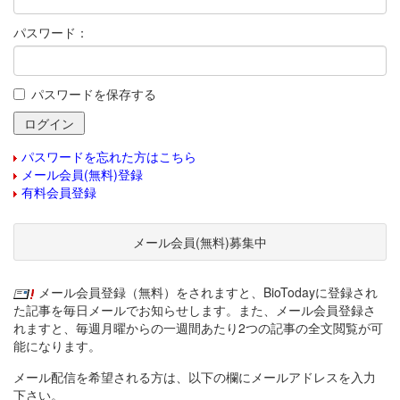
パスワード：
パスワードを保存する
パスワードを忘れた方はこちら
メール会員(無料)登録
有料会員登録
メール会員(無料)募集中
メール会員登録（無料）をされますと、BioTodayに登録され
た記事を毎日メールでお知らせします。また、メール会員登録さ
れますと、毎週月曜からの一週間あたり2つの記事の全文閲覧が可
能になります。
メール配信を希望される方は、以下の欄にメールアドレスを入力
下さい。