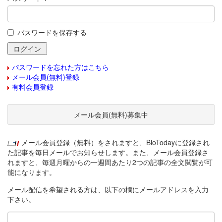
パスワードを保存する
パスワードを忘れた方はこちら
メール会員(無料)登録
有料会員登録
メール会員(無料)募集中
メール会員登録（無料）をされますと、BioTodayに登録され
た記事を毎日メールでお知らせします。また、メール会員登録さ
れますと、毎週月曜からの一週間あたり2つの記事の全文閲覧が可
能になります。
メール配信を希望される方は、以下の欄にメールアドレスを入力
下さい。