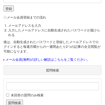
◇メール会員登録までの流れ
メールアドレスを入力
入力したメールアドレスに自動生成されたパスワードが届けら
れる
後は、自動生成されたパスワードと登録したメールアドレスでロ
グインすると毎週月曜からの一週間あたり2つの記事の全文閲覧が
可能になります。
メール会員(無料)の詳しい解説はこちらをご覧ください。
質問検索
未回答の質問のみ検索