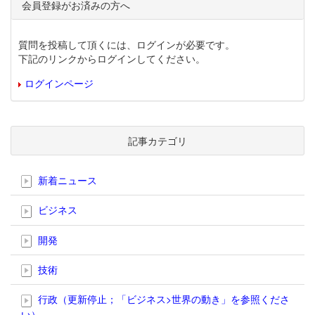
会員登録がお済みの方へ
質問を投稿して頂くには、ログインが必要です。
下記のリンクからログインしてください。
ログインページ
記事カテゴリ
新着ニュース
ビジネス
開発
技術
行政（更新停止；「ビジネス>世界の動き」を参照くださ
い）