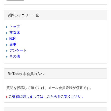
質問カテゴリー一覧
トップ
前臨床
臨床
薬事
アンケート
その他
BioToday 非会員の方へ
質問を投稿して頂くには、メール会員登録が必要です。
ご登録に関しましては、こちらをご覧ください。