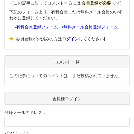
[この記事に対してコメントするには
会員登録が必要
です]
下記のフォームより、有料会員または無料メール会員のいず
れかに登録してください。
有料会員登録フォーム
無料メール会員登録フォーム
[会員登録がお済みの方は
ログイン
してください]
コメント一覧
この記事についてのコメントは、まだ投稿されていません。
会員様ログイン
登録メールアドレス：
パスワード：