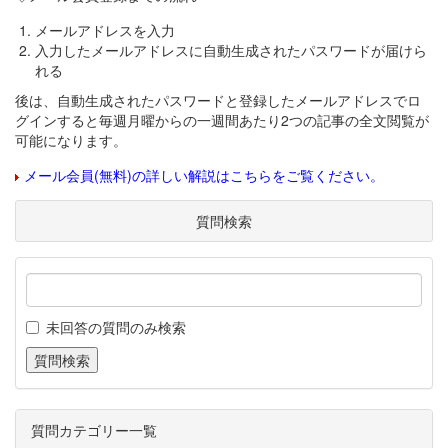
メールアドレスを入力
入力したメールアドレスに自動生成されたパスワードが届けら
れる
後は、自動生成されたパスワードと登録したメールアドレスでロ
グインすると毎週月曜からの一週間あたり2つの記事の全文閲覧が
可能になります。
メール会員(無料)の詳しい解説はこちらをご覧ください。
質問検索
未回答の質問のみ検索
質問カテゴリー一覧