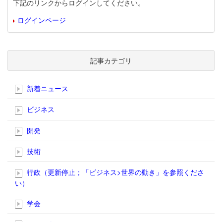
下記のリンクからログインしてください。
ログインページ
記事カテゴリ
新着ニュース
ビジネス
開発
技術
行政（更新停止；「ビジネス>世界の動き」を参照くださ
い）
学会