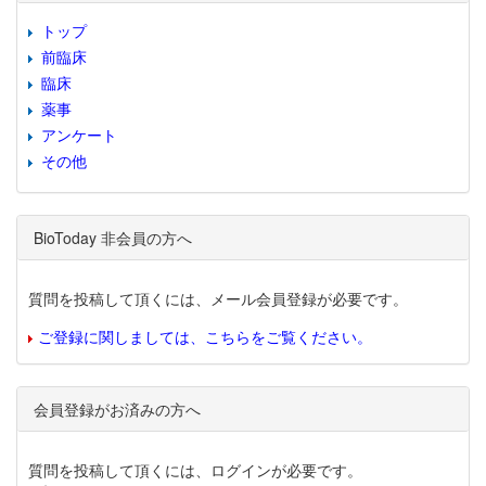
トップ
前臨床
臨床
薬事
アンケート
その他
BioToday 非会員の方へ
質問を投稿して頂くには、メール会員登録が必要です。
ご登録に関しましては、こちらをご覧ください。
会員登録がお済みの方へ
質問を投稿して頂くには、ログインが必要です。