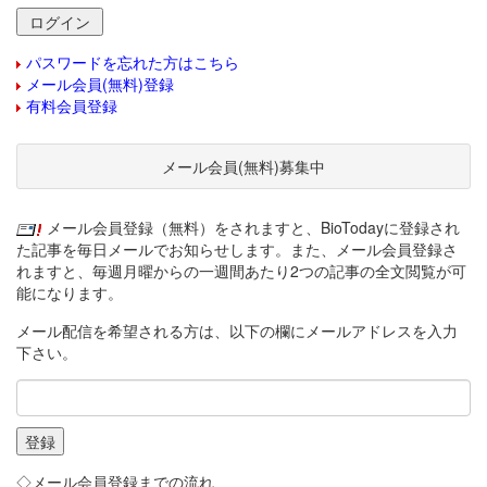
パスワードを忘れた方はこちら
メール会員(無料)登録
有料会員登録
メール会員(無料)募集中
メール会員登録（無料）をされますと、BioTodayに登録され
た記事を毎日メールでお知らせします。また、メール会員登録さ
れますと、毎週月曜からの一週間あたり2つの記事の全文閲覧が可
能になります。
メール配信を希望される方は、以下の欄にメールアドレスを入力
下さい。
◇メール会員登録までの流れ