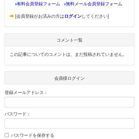
有料会員登録フォーム
無料メール会員登録フォーム
[会員登録がお済みの方は
ログイン
してください]
コメント一覧
この記事についてのコメントは、まだ投稿されていません。
会員様ログイン
登録メールアドレス：
パスワード：
パスワードを保存する