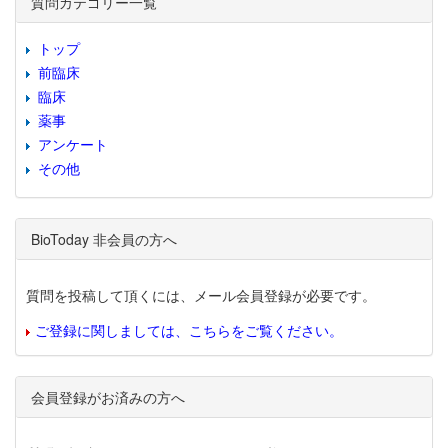
質問カテゴリー一覧
トップ
前臨床
臨床
薬事
アンケート
その他
BioToday 非会員の方へ
質問を投稿して頂くには、メール会員登録が必要です。
ご登録に関しましては、こちらをご覧ください。
会員登録がお済みの方へ