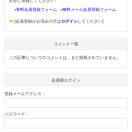
れかに登録してください。
有料会員登録フォーム
無料メール会員登録フォーム
[会員登録がお済みの方は
ログイン
してください]
コメント一覧
この記事についてのコメントは、まだ投稿されていません。
会員様ログイン
登録メールアドレス：
パスワード：