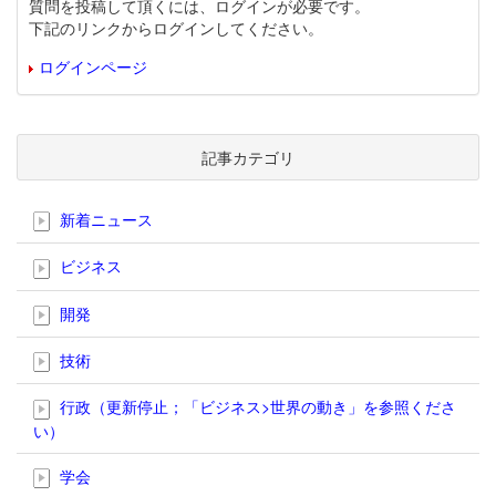
質問を投稿して頂くには、ログインが必要です。
下記のリンクからログインしてください。
ログインページ
記事カテゴリ
新着ニュース
ビジネス
開発
技術
行政（更新停止；「ビジネス>世界の動き」を参照くださ
い）
学会