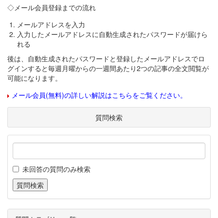
◇メール会員登録までの流れ
メールアドレスを入力
入力したメールアドレスに自動生成されたパスワードが届けら
れる
後は、自動生成されたパスワードと登録したメールアドレスでロ
グインすると毎週月曜からの一週間あたり2つの記事の全文閲覧が
可能になります。
メール会員(無料)の詳しい解説はこちらをご覧ください。
質問検索
未回答の質問のみ検索