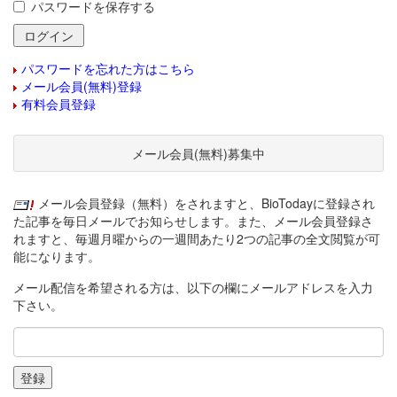
パスワードを保存する
パスワードを忘れた方はこちら
メール会員(無料)登録
有料会員登録
メール会員(無料)募集中
メール会員登録（無料）をされますと、BioTodayに登録され
た記事を毎日メールでお知らせします。また、メール会員登録さ
れますと、毎週月曜からの一週間あたり2つの記事の全文閲覧が可
能になります。
メール配信を希望される方は、以下の欄にメールアドレスを入力
下さい。