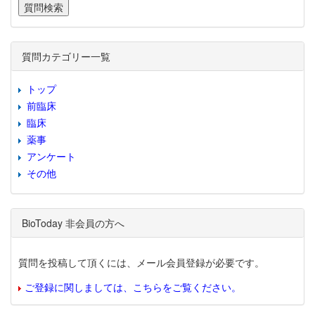
質問カテゴリー一覧
トップ
前臨床
臨床
薬事
アンケート
その他
BioToday 非会員の方へ
質問を投稿して頂くには、メール会員登録が必要です。
ご登録に関しましては、こちらをご覧ください。