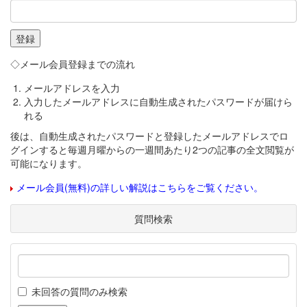
◇メール会員登録までの流れ
メールアドレスを入力
入力したメールアドレスに自動生成されたパスワードが届けら
れる
後は、自動生成されたパスワードと登録したメールアドレスでロ
グインすると毎週月曜からの一週間あたり2つの記事の全文閲覧が
可能になります。
メール会員(無料)の詳しい解説はこちらをご覧ください。
質問検索
未回答の質問のみ検索