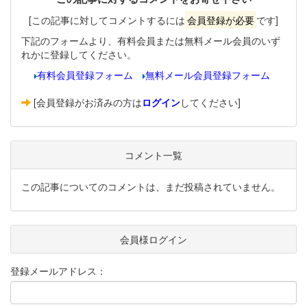
[この記事に対してコメントするには
会員登録が必要
です]
下記のフォームより、有料会員または無料メール会員のいず
れかに登録してください。
有料会員登録フォーム
無料メール会員登録フォーム
[会員登録がお済みの方は
ログイン
してください]
コメント一覧
この記事についてのコメントは、まだ投稿されていません。
会員様ログイン
登録メールアドレス：