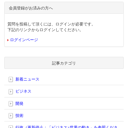
会員登録がお済みの方へ
質問を投稿して頂くには、ログインが必要です。
下記のリンクからログインしてください。
ログインページ
記事カテゴリ
新着ニュース
ビジネス
開発
技術
行政（更新停止；「ビジネス>世界の動き」を参照くださ