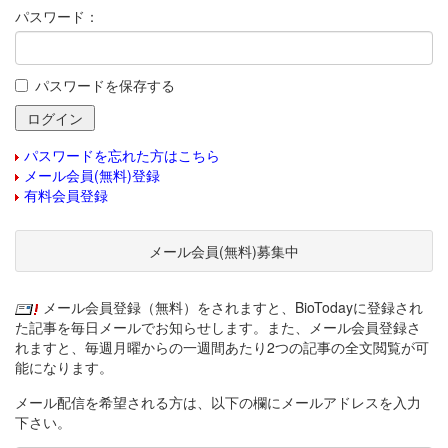
パスワード：
パスワードを保存する
パスワードを忘れた方はこちら
メール会員(無料)登録
有料会員登録
メール会員(無料)募集中
メール会員登録（無料）をされますと、BioTodayに登録され
た記事を毎日メールでお知らせします。また、メール会員登録さ
れますと、毎週月曜からの一週間あたり2つの記事の全文閲覧が可
能になります。
メール配信を希望される方は、以下の欄にメールアドレスを入力
下さい。