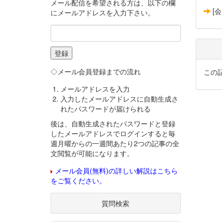
メール配信を希望される方は、以下の欄
[
にメールアドレスを入力下さい。
◇メール会員登録までの流れ
この
メールアドレスを入力
入力したメールアドレスに自動生成さ
れたパスワードが届けられる
後は、自動生成されたパスワードと登録
したメールアドレスでログインすると毎
週月曜からの一週間あたり2つの記事の全
文閲覧が可能になります。
メール会員(無料)の詳しい解説はこちら
をご覧ください。
質問検索