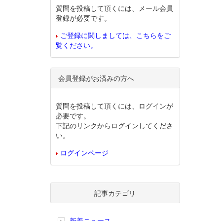
質問を投稿して頂くには、メール会員
登録が必要です。
ご登録に関しましては、こちらをご
覧ください。
会員登録がお済みの方へ
質問を投稿して頂くには、ログインが
必要です。
下記のリンクからログインしてくださ
い。
ログインページ
記事カテゴリ
新着ニュース