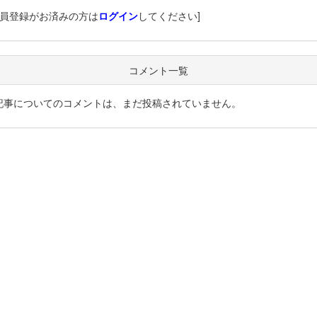
会員登録がお済みの方は
ログイン
してください]
コメント一覧
記事についてのコメントは、まだ投稿されていません。