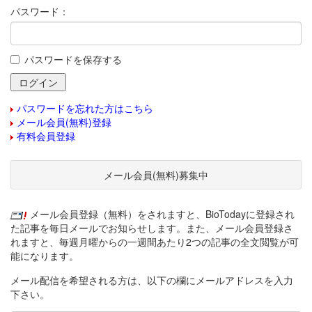
パスワード：
パスワードを保存する
パスワードを忘れた方はこちら
メール会員(無料)登録
有料会員登録
メール会員(無料)募集中
メール会員登録（無料）をされますと、BioTodayに登録され
た記事を毎日メールでお知らせします。また、メール会員登録さ
れますと、毎週月曜からの一週間あたり2つの記事の全文閲覧が可
能になります。
メール配信を希望される方は、以下の欄にメールアドレスを入力
下さい。