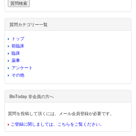
質問カテゴリー一覧
トップ
前臨床
臨床
薬事
アンケート
その他
BioToday 非会員の方へ
質問を投稿して頂くには、メール会員登録が必要です。
ご登録に関しましては、こちらをご覧ください。