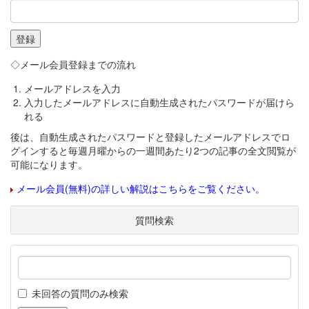
◇メール会員登録までの流れ
メールアドレスを入力
入力したメールアドレスに自動生成されたパスワードが届けら
れる
後は、自動生成されたパスワードと登録したメールアドレスでロ
グインすると毎週月曜からの一週間あたり2つの記事の全文閲覧が
可能になります。
メール会員(無料)の詳しい解説はこちらをご覧ください。
質問検索
未回答の質問のみ検索