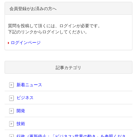
会員登録がお済みの方へ
質問を投稿して頂くには、ログインが必要です。
下記のリンクからログインしてください。
ログインページ
記事カテゴリ
新着ニュース
ビジネス
開発
技術
行政（更新停止；「ビジネス>世界の動き」を参照くださ