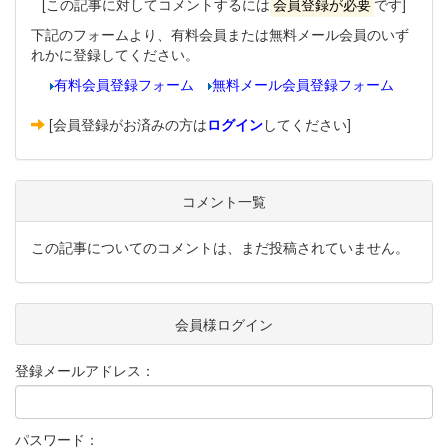
[この記事に対してコメントするには
会員登録が必要
です]
下記のフォームより、有料会員または無料メール会員のいず
れかに登録してください。
有料会員登録フォーム
無料メール会員登録フォーム
[会員登録がお済みの方は
ログイン
してください]
コメント一覧
この記事についてのコメントは、まだ投稿されていません。
会員様ログイン
登録メールアドレス：
パスワード：