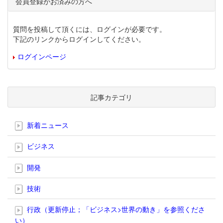
会員登録がお済みの方へ
質問を投稿して頂くには、ログインが必要です。
下記のリンクからログインしてください。
ログインページ
記事カテゴリ
新着ニュース
ビジネス
開発
技術
行政（更新停止；「ビジネス>世界の動き」を参照くださ
い）