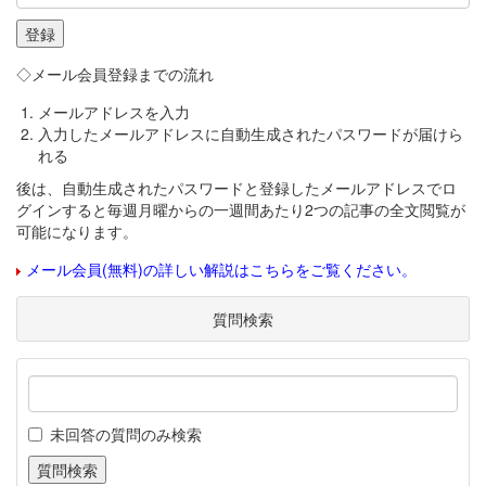
◇メール会員登録までの流れ
メールアドレスを入力
入力したメールアドレスに自動生成されたパスワードが届けら
れる
後は、自動生成されたパスワードと登録したメールアドレスでロ
グインすると毎週月曜からの一週間あたり2つの記事の全文閲覧が
可能になります。
メール会員(無料)の詳しい解説はこちらをご覧ください。
質問検索
未回答の質問のみ検索