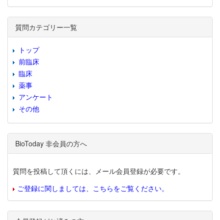
質問カテゴリー一覧
トップ
前臨床
臨床
薬事
アンケート
その他
BioToday 非会員の方へ
質問を投稿して頂くには、メール会員登録が必要です。
ご登録に関しましては、こちらをご覧ください。