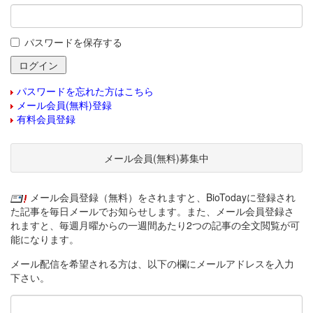
パスワードを保存する
パスワードを忘れた方はこちら
メール会員(無料)登録
有料会員登録
メール会員(無料)募集中
メール会員登録（無料）をされますと、BioTodayに登録され
た記事を毎日メールでお知らせします。また、メール会員登録さ
れますと、毎週月曜からの一週間あたり2つの記事の全文閲覧が可
能になります。
メール配信を希望される方は、以下の欄にメールアドレスを入力
下さい。