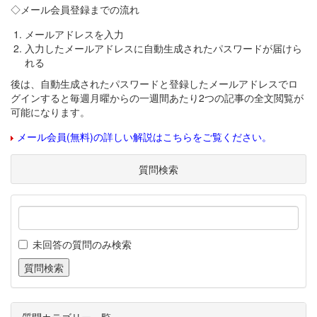
◇メール会員登録までの流れ
メールアドレスを入力
入力したメールアドレスに自動生成されたパスワードが届けら
れる
後は、自動生成されたパスワードと登録したメールアドレスでロ
グインすると毎週月曜からの一週間あたり2つの記事の全文閲覧が
可能になります。
メール会員(無料)の詳しい解説はこちらをご覧ください。
質問検索
未回答の質問のみ検索