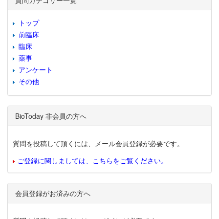
質問カテゴリー一覧
トップ
前臨床
臨床
薬事
アンケート
その他
BioToday 非会員の方へ
質問を投稿して頂くには、メール会員登録が必要です。
ご登録に関しましては、こちらをご覧ください。
会員登録がお済みの方へ