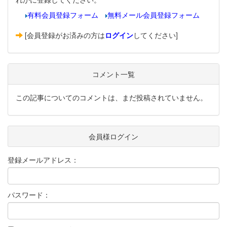
有料会員登録フォーム
無料メール会員登録フォーム
[会員登録がお済みの方は
ログイン
してください]
コメント一覧
この記事についてのコメントは、まだ投稿されていません。
会員様ログイン
登録メールアドレス：
パスワード：