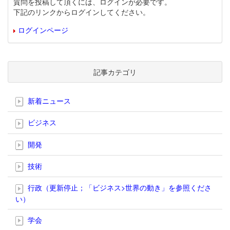
質問を投稿して頂くには、ログインが必要です。
下記のリンクからログインしてください。
ログインページ
記事カテゴリ
新着ニュース
ビジネス
開発
技術
行政（更新停止；「ビジネス>世界の動き」を参照くださ
い）
学会