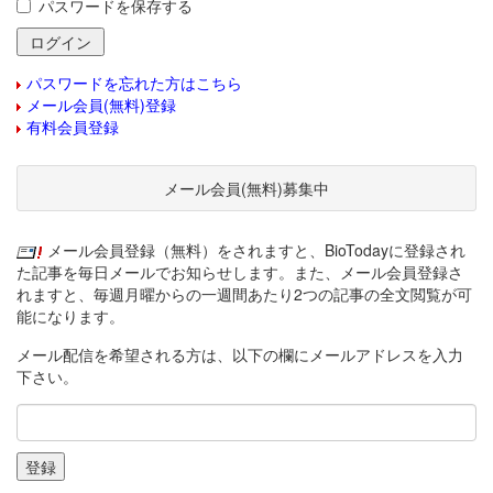
パスワードを保存する
パスワードを忘れた方はこちら
メール会員(無料)登録
有料会員登録
メール会員(無料)募集中
メール会員登録（無料）をされますと、BioTodayに登録され
た記事を毎日メールでお知らせします。また、メール会員登録さ
れますと、毎週月曜からの一週間あたり2つの記事の全文閲覧が可
能になります。
メール配信を希望される方は、以下の欄にメールアドレスを入力
下さい。