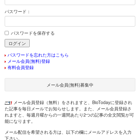
パスワード：
パスワードを保存する
パスワードを忘れた方はこちら
メール会員(無料)登録
有料会員登録
メール会員(無料)募集中
メール会員登録（無料）をされますと、BioTodayに登録され
た記事を毎日メールでお知らせします。また、メール会員登録さ
れますと、毎週月曜からの一週間あたり2つの記事の全文閲覧が可
能になります。
メール配信を希望される方は、以下の欄にメールアドレスを入力
下さい。