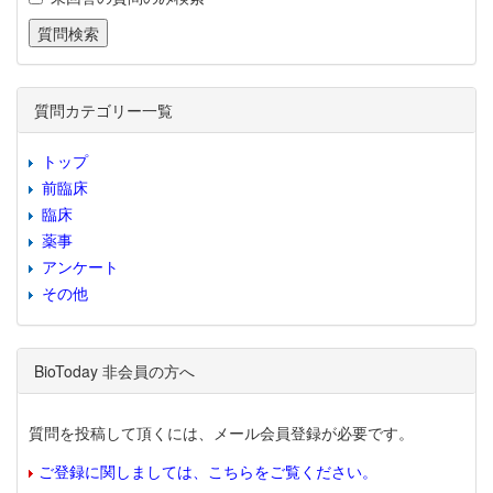
質問カテゴリー一覧
トップ
前臨床
臨床
薬事
アンケート
その他
BioToday 非会員の方へ
質問を投稿して頂くには、メール会員登録が必要です。
ご登録に関しましては、こちらをご覧ください。