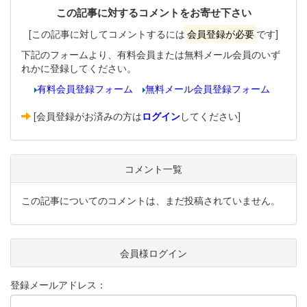
この記事に対するコメントをお寄せ下さい
[この記事に対してコメントするには
会員登録が必要
です]
下記のフォームより、有料会員または無料メール会員のいず
れかに登録してください。
有料会員登録フォーム
無料メール会員登録フォーム
[会員登録がお済みの方は
ログイン
してください]
コメント一覧
この記事についてのコメントは、まだ投稿されていません。
会員様ログイン
登録メールアドレス：