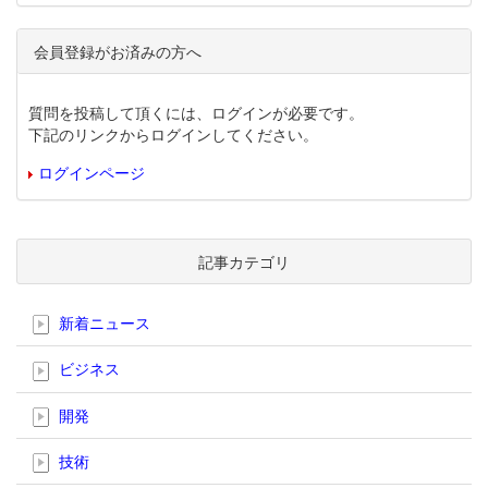
会員登録がお済みの方へ
質問を投稿して頂くには、ログインが必要です。
下記のリンクからログインしてください。
ログインページ
記事カテゴリ
新着ニュース
ビジネス
開発
技術