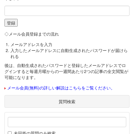
◇メール会員登録までの流れ
メールアドレスを入力
入力したメールアドレスに自動生成されたパスワードが届けら
れる
後は、自動生成されたパスワードと登録したメールアドレスでロ
グインすると毎週月曜からの一週間あたり2つの記事の全文閲覧が
可能になります。
メール会員(無料)の詳しい解説はこちらをご覧ください。
質問検索
未回答の質問のみ検索