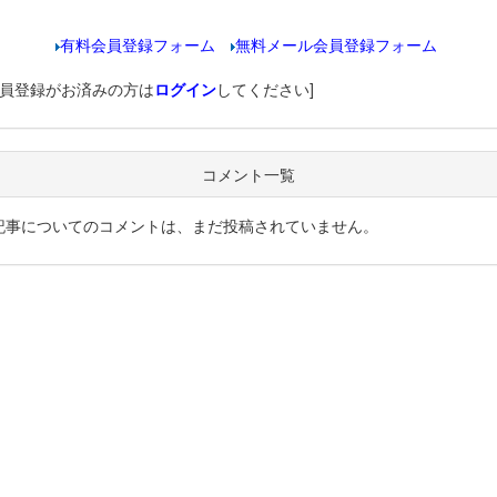
有料会員登録フォーム
無料メール会員登録フォーム
会員登録がお済みの方は
ログイン
してください]
コメント一覧
記事についてのコメントは、まだ投稿されていません。