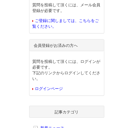
質問を投稿して頂くには、メール会員
登録が必要です。
ご登録に関しましては、こちらをご
覧ください。
会員登録がお済みの方へ
質問を投稿して頂くには、ログインが
必要です。
下記のリンクからログインしてくださ
い。
ログインページ
記事カテゴリ
新着ニュース