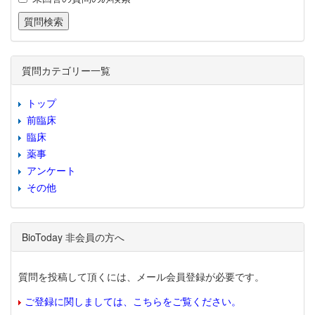
質問カテゴリー一覧
トップ
前臨床
臨床
薬事
アンケート
その他
BioToday 非会員の方へ
質問を投稿して頂くには、メール会員登録が必要です。
ご登録に関しましては、こちらをご覧ください。