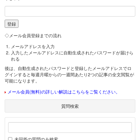
◇メール会員登録までの流れ
メールアドレスを入力
入力したメールアドレスに自動生成されたパスワードが届けら
れる
後は、自動生成されたパスワードと登録したメールアドレスでロ
グインすると毎週月曜からの一週間あたり2つの記事の全文閲覧が
可能になります。
メール会員(無料)の詳しい解説はこちらをご覧ください。
質問検索
未回答の質問のみ検索