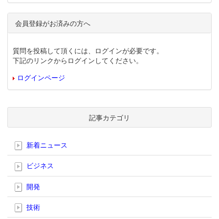
会員登録がお済みの方へ
質問を投稿して頂くには、ログインが必要です。
下記のリンクからログインしてください。
ログインページ
記事カテゴリ
新着ニュース
ビジネス
開発
技術