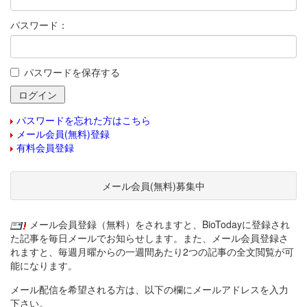
パスワード：
パスワードを保存する
パスワードを忘れた方はこちら
メール会員(無料)登録
有料会員登録
メール会員(無料)募集中
メール会員登録（無料）をされますと、BioTodayに登録され
た記事を毎日メールでお知らせします。また、メール会員登録さ
れますと、毎週月曜からの一週間あたり2つの記事の全文閲覧が可
能になります。
メール配信を希望される方は、以下の欄にメールアドレスを入力
下さい。