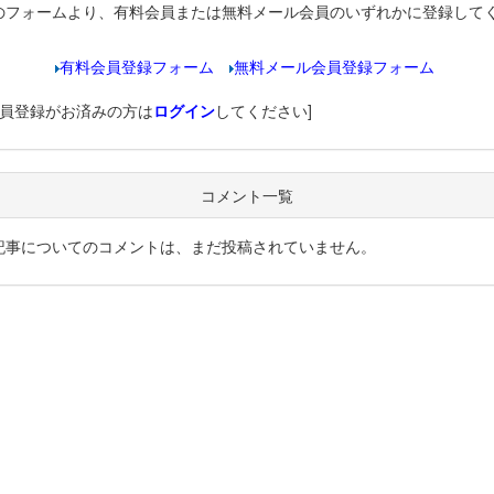
のフォームより、有料会員または無料メール会員のいずれかに登録して
有料会員登録フォーム
無料メール会員登録フォーム
会員登録がお済みの方は
ログイン
してください]
コメント一覧
記事についてのコメントは、まだ投稿されていません。