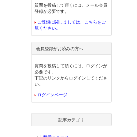
質問を投稿して頂くには、メール会員
登録が必要です。
ご登録に関しましては、こちらをご
覧ください。
会員登録がお済みの方へ
質問を投稿して頂くには、ログインが
必要です。
下記のリンクからログインしてくださ
い。
ログインページ
記事カテゴリ
新着ニュース