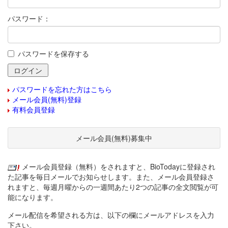
パスワード：
パスワードを保存する
パスワードを忘れた方はこちら
メール会員(無料)登録
有料会員登録
メール会員(無料)募集中
メール会員登録（無料）をされますと、BioTodayに登録され
た記事を毎日メールでお知らせします。また、メール会員登録さ
れますと、毎週月曜からの一週間あたり2つの記事の全文閲覧が可
能になります。
メール配信を希望される方は、以下の欄にメールアドレスを入力
下さい。