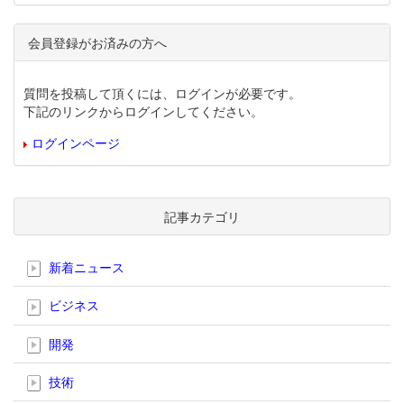
会員登録がお済みの方へ
質問を投稿して頂くには、ログインが必要です。
下記のリンクからログインしてください。
ログインページ
記事カテゴリ
新着ニュース
ビジネス
開発
技術