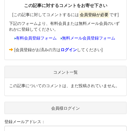
この記事に対するコメントをお寄せ下さい
[この記事に対してコメントするには
会員登録が必要
です]
下記のフォームより、有料会員または無料メール会員のいず
れかに登録してください。
有料会員登録フォーム
無料メール会員登録フォーム
[会員登録がお済みの方は
ログイン
してください]
コメント一覧
この記事についてのコメントは、まだ投稿されていません。
会員様ログイン
登録メールアドレス：