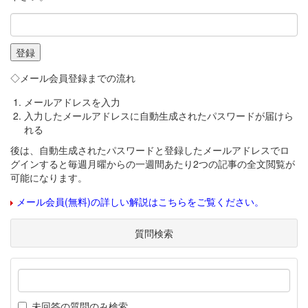
◇メール会員登録までの流れ
メールアドレスを入力
入力したメールアドレスに自動生成されたパスワードが届けら
れる
後は、自動生成されたパスワードと登録したメールアドレスでロ
グインすると毎週月曜からの一週間あたり2つの記事の全文閲覧が
可能になります。
メール会員(無料)の詳しい解説はこちらをご覧ください。
質問検索
未回答の質問のみ検索