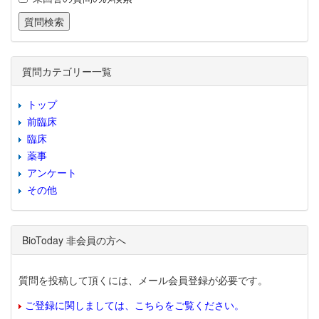
質問カテゴリー一覧
トップ
前臨床
臨床
薬事
アンケート
その他
BioToday 非会員の方へ
質問を投稿して頂くには、メール会員登録が必要です。
ご登録に関しましては、こちらをご覧ください。