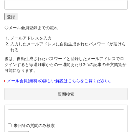
◇メール会員登録までの流れ
メールアドレスを入力
入力したメールアドレスに自動生成されたパスワードが届けら
れる
後は、自動生成されたパスワードと登録したメールアドレスでロ
グインすると毎週月曜からの一週間あたり2つの記事の全文閲覧が
可能になります。
メール会員(無料)の詳しい解説はこちらをご覧ください。
質問検索
未回答の質問のみ検索