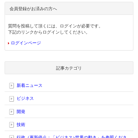
会員登録がお済みの方へ
質問を投稿して頂くには、ログインが必要です。
下記のリンクからログインしてください。
ログインページ
記事カテゴリ
新着ニュース
ビジネス
開発
技術
行政（更新停止；「ビジネス>世界の動き」を参照くださ