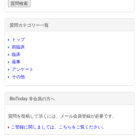
質問カテゴリー一覧
トップ
前臨床
臨床
薬事
アンケート
その他
BioToday 非会員の方へ
質問を投稿して頂くには、メール会員登録が必要です。
ご登録に関しましては、こちらをご覧ください。