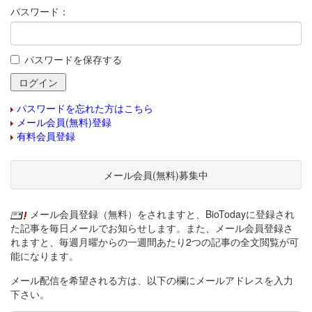
パスワード：
パスワードを保存する
パスワードを忘れた方はこちら
メール会員(無料)登録
有料会員登録
メール会員(無料)募集中
メール会員登録（無料）をされますと、BioTodayに登録され
た記事を毎日メールでお知らせします。また、メール会員登録さ
れますと、毎週月曜からの一週間あたり2つの記事の全文閲覧が可
能になります。
メール配信を希望される方は、以下の欄にメールアドレスを入力
下さい。