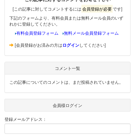
[この記事に対してコメントするには
会員登録が必要
です]
下記のフォームより、有料会員または無料メール会員のいず
れかに登録してください。
有料会員登録フォーム
無料メール会員登録フォーム
[会員登録がお済みの方は
ログイン
してください]
コメント一覧
この記事についてのコメントは、まだ投稿されていません。
会員様ログイン
登録メールアドレス：