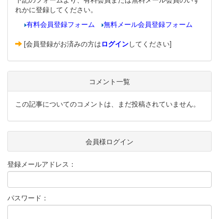
れかに登録してください。
有料会員登録フォーム
無料メール会員登録フォーム
[会員登録がお済みの方は
ログイン
してください]
コメント一覧
この記事についてのコメントは、まだ投稿されていません。
会員様ログイン
登録メールアドレス：
パスワード：