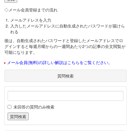
◇メール会員登録までの流れ
メールアドレスを入力
入力したメールアドレスに自動生成されたパスワードが届けら
れる
後は、自動生成されたパスワードと登録したメールアドレスでロ
グインすると毎週月曜からの一週間あたり2つの記事の全文閲覧が
可能になります。
メール会員(無料)の詳しい解説はこちらをご覧ください。
質問検索
未回答の質問のみ検索