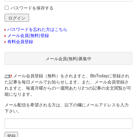
パスワードを保存する
パスワードを忘れた方はこちら
メール会員(無料)登録
有料会員登録
メール会員(無料)募集中
メール会員登録（無料）をされますと、BioTodayに登録され
た記事を毎日メールでお知らせします。また、メール会員登録さ
れますと、毎週月曜からの一週間あたり2つの記事の全文閲覧が可
能になります。
メール配信を希望される方は、以下の欄にメールアドレスを入力
下さい。