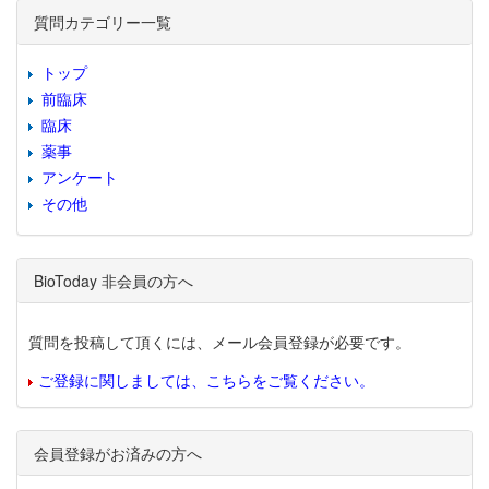
質問カテゴリー一覧
トップ
前臨床
臨床
薬事
アンケート
その他
BioToday 非会員の方へ
質問を投稿して頂くには、メール会員登録が必要です。
ご登録に関しましては、こちらをご覧ください。
会員登録がお済みの方へ