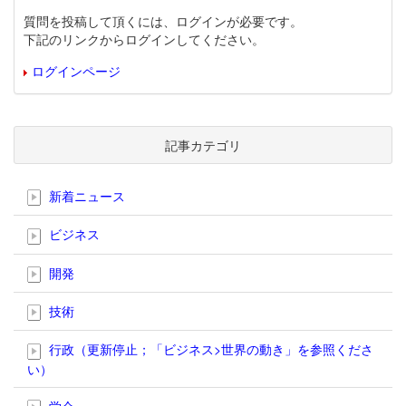
質問を投稿して頂くには、ログインが必要です。
下記のリンクからログインしてください。
ログインページ
記事カテゴリ
新着ニュース
ビジネス
開発
技術
行政（更新停止；「ビジネス>世界の動き」を参照くださ
い）
学会