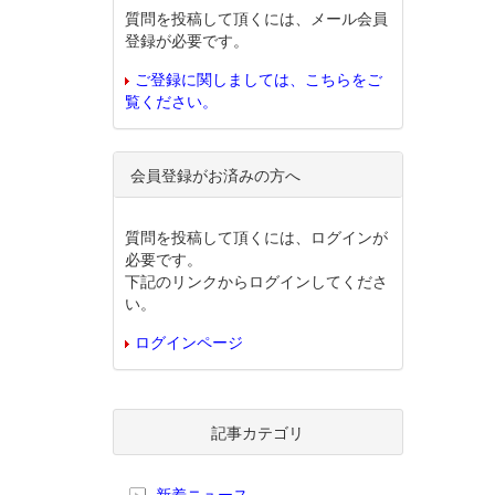
質問を投稿して頂くには、メール会員
登録が必要です。
ご登録に関しましては、こちらをご
覧ください。
会員登録がお済みの方へ
質問を投稿して頂くには、ログインが
必要です。
下記のリンクからログインしてくださ
い。
ログインページ
記事カテゴリ
新着ニュース