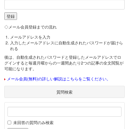
◇メール会員登録までの流れ
メールアドレスを入力
入力したメールアドレスに自動生成されたパスワードが届けら
れる
後は、自動生成されたパスワードと登録したメールアドレスでロ
グインすると毎週月曜からの一週間あたり2つの記事の全文閲覧が
可能になります。
メール会員(無料)の詳しい解説はこちらをご覧ください。
質問検索
未回答の質問のみ検索