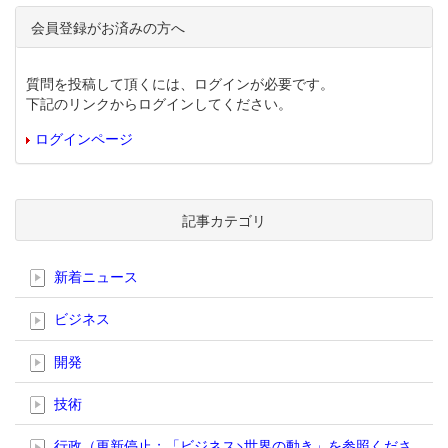
会員登録がお済みの方へ
質問を投稿して頂くには、ログインが必要です。
下記のリンクからログインしてください。
ログインページ
記事カテゴリ
新着ニュース
ビジネス
開発
技術
行政（更新停止；「ビジネス>世界の動き」を参照くださ