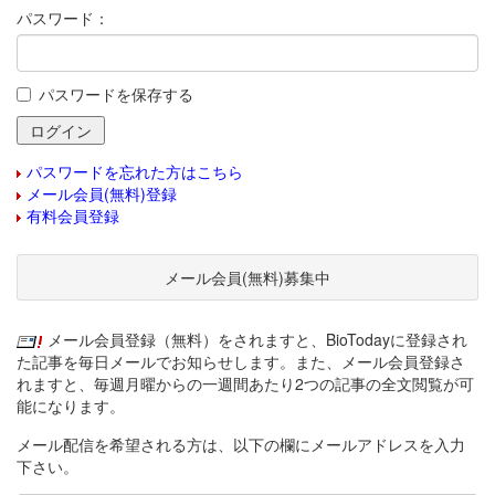
パスワード：
パスワードを保存する
パスワードを忘れた方はこちら
メール会員(無料)登録
有料会員登録
メール会員(無料)募集中
メール会員登録（無料）をされますと、BioTodayに登録され
た記事を毎日メールでお知らせします。また、メール会員登録さ
れますと、毎週月曜からの一週間あたり2つの記事の全文閲覧が可
能になります。
メール配信を希望される方は、以下の欄にメールアドレスを入力
下さい。