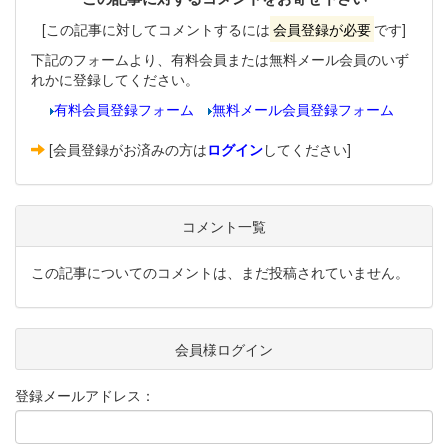
[この記事に対してコメントするには
会員登録が必要
です]
下記のフォームより、有料会員または無料メール会員のいず
れかに登録してください。
有料会員登録フォーム
無料メール会員登録フォーム
[会員登録がお済みの方は
ログイン
してください]
コメント一覧
この記事についてのコメントは、まだ投稿されていません。
会員様ログイン
登録メールアドレス：