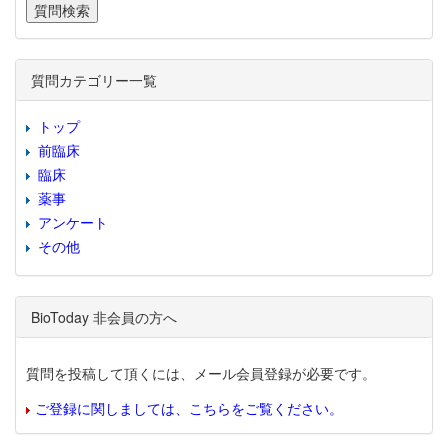
質問カテゴリー一覧
トップ
前臨床
臨床
薬事
アンケート
その他
BioToday 非会員の方へ
質問を投稿して頂くには、メール会員登録が必要です。
ご登録に関しましては、こちらをご覧ください。