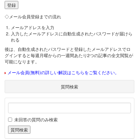
◇メール会員登録までの流れ
メールアドレスを入力
入力したメールアドレスに自動生成されたパスワードが届けら
れる
後は、自動生成されたパスワードと登録したメールアドレスでロ
グインすると毎週月曜からの一週間あたり2つの記事の全文閲覧が
可能になります。
メール会員(無料)の詳しい解説はこちらをご覧ください。
質問検索
未回答の質問のみ検索