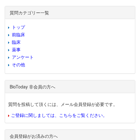
質問カテゴリー一覧
トップ
前臨床
臨床
薬事
アンケート
その他
BioToday 非会員の方へ
質問を投稿して頂くには、メール会員登録が必要です。
ご登録に関しましては、こちらをご覧ください。
会員登録がお済みの方へ