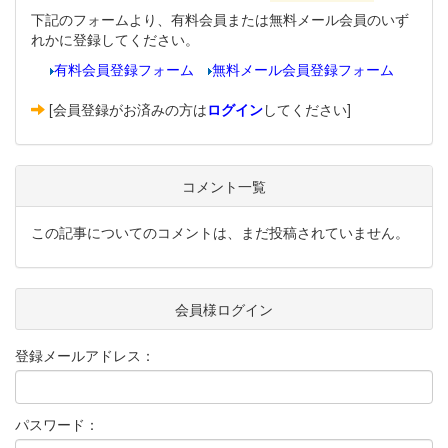
下記のフォームより、有料会員または無料メール会員のいず
れかに登録してください。
有料会員登録フォーム
無料メール会員登録フォーム
[会員登録がお済みの方は
ログイン
してください]
コメント一覧
この記事についてのコメントは、まだ投稿されていません。
会員様ログイン
登録メールアドレス：
パスワード：