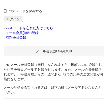
パスワードを保存する
パスワードを忘れた方はこちら
メール会員(無料)登録
有料会員登録
メール会員(無料)募集中
メール会員登録（無料）をされますと、BioTodayに登録され
た記事を毎日メールでお知らせします。また、メール会員登録さ
れますと、毎週月曜からの一週間あたり2つの記事の全文閲覧が可
能になります。
メール配信を希望される方は、以下の欄にメールアドレスを入力
下さい。