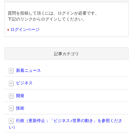
質問を投稿して頂くには、ログインが必要です。
下記のリンクからログインしてください。
ログインページ
記事カテゴリ
新着ニュース
ビジネス
開発
技術
行政（更新停止；「ビジネス>世界の動き」を参照くださ
い）