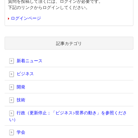
質問を投稿して頂くには、ログインが必要です。
下記のリンクからログインしてください。
ログインページ
記事カテゴリ
新着ニュース
ビジネス
開発
技術
行政（更新停止；「ビジネス>世界の動き」を参照くださ
い）
学会