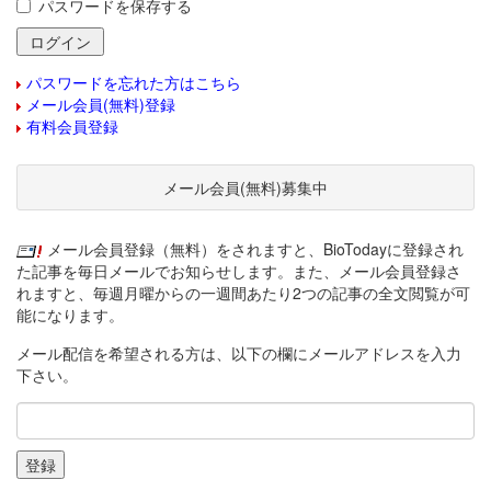
パスワードを保存する
パスワードを忘れた方はこちら
メール会員(無料)登録
有料会員登録
メール会員(無料)募集中
メール会員登録（無料）をされますと、BioTodayに登録され
た記事を毎日メールでお知らせします。また、メール会員登録さ
れますと、毎週月曜からの一週間あたり2つの記事の全文閲覧が可
能になります。
メール配信を希望される方は、以下の欄にメールアドレスを入力
下さい。