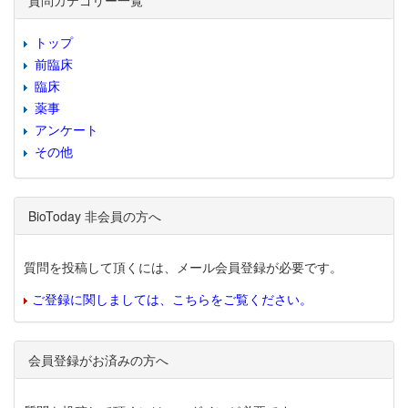
質問カテゴリー一覧
トップ
前臨床
臨床
薬事
アンケート
その他
BioToday 非会員の方へ
質問を投稿して頂くには、メール会員登録が必要です。
ご登録に関しましては、こちらをご覧ください。
会員登録がお済みの方へ