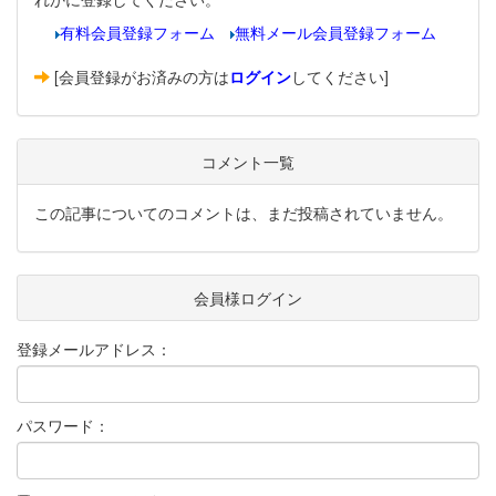
有料会員登録フォーム
無料メール会員登録フォーム
[会員登録がお済みの方は
ログイン
してください]
コメント一覧
この記事についてのコメントは、まだ投稿されていません。
会員様ログイン
登録メールアドレス：
パスワード：