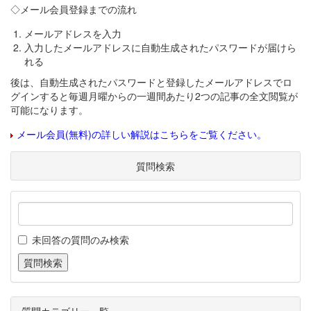
◇メール会員登録までの流れ
メールアドレスを入力
入力したメールアドレスに自動生成されたパスワードが届けら
れる
後は、自動生成されたパスワードと登録したメールアドレスでロ
グインすると毎週月曜からの一週間あたり2つの記事の全文閲覧が
可能になります。
メール会員(無料)の詳しい解説はこちらをご覧ください。
質問検索
未回答の質問のみ検索